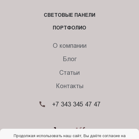
СВЕТОВЫЕ ПАНЕЛИ
ПОРТФОЛИО
О компании
Блог
Статьи
Контакты
+7 343 345 47 47
Продолжая использовать наш сайт, Вы даёте согласие на