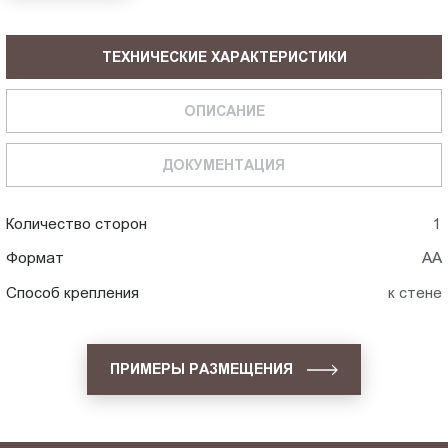
ТЕХНИЧЕСКИЕ ХАРАКТЕРИСТИКИ
ОПИСАНИЕ
ДОКУМЕНТАЦИЯ
Количество сторон
1
Формат
АА
Способ крепления
к стене
ПРИМЕРЫ РАЗМЕЩЕНИЯ