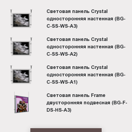
Световая панель Crystal
односторонняя настенная (BG-
C-SS-WS-A3)
Световая панель Crystal
односторонняя настенная (BG-
C-SS-WS-A2)
Световая панель Crystal
односторонняя настенная (BG-
C-SS-WS-A1)
Световая панель Frame
двусторонняя подвесная (BG-F-
DS-HS-A3)