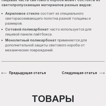
светопропускающих материалов разных видов:
Акриловое стекло
состоит из специального
светорассеивающего полотна разной толщины и
размеров.
Сотовой поликарбонат
часто используется для
лицевой панели лайтбокса.
Монолитный поликарбонат
применяется для
дополнительной защиты светового короба от
механических повреждений.
Предыдущая статья
Следующая статья
ТОВАРЫ