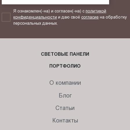
Я ознакомлен(-на) и согласен(-на) с
политикой
конфиденциальности
и даю своё
согласие
на обработку
персональных данных.
СВЕТОВЫЕ ПАНЕЛИ
ПОРТФОЛИО
О компании
Блог
Статьи
Контакты