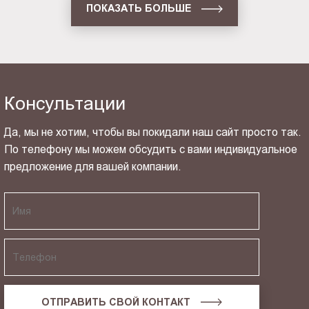
ПОКАЗАТЬ БОЛЬШЕ
Консультации
Да, мы не хотим, чтобы вы покидали наш сайт просто так.
По телефону мы можем обсудить с вами индивидуальное
предложение для вашей компании.
ОТПРАВИТЬ СВОЙ КОНТАКТ