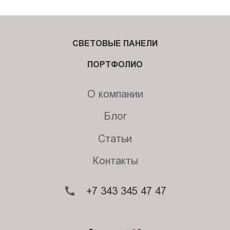
СВЕТОВЫЕ ПАНЕЛИ
ПОРТФОЛИО
О компании
Блог
Статьи
Контакты
+7 343 345 47 47