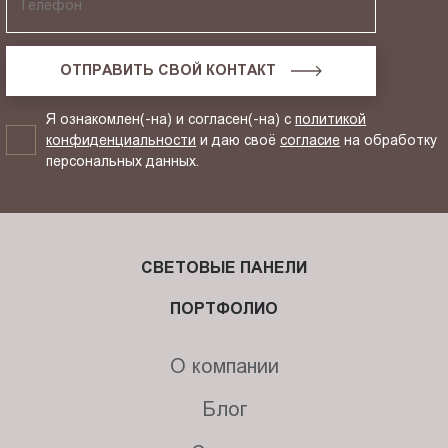
ОТПРАВИТЬ СВОЙ КОНТАКТ
Я ознакомлен(-на) и согласен(-на) с
политикой
конфиденциальности
и даю своё
согласие
на обработку
персональных данных.
СВЕТОВЫЕ ПАНЕЛИ
ПОРТФОЛИО
О компании
Блог