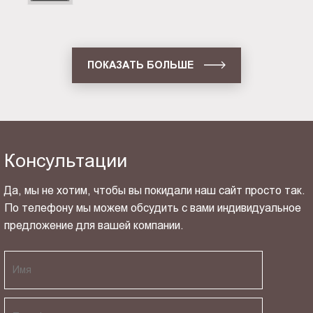
ПОКАЗАТЬ БОЛЬШЕ
Консультации
Да, мы не хотим, чтобы вы покидали наш сайт просто так.
По телефону мы можем обсудить с вами индивидуальное
предложение для вашей компании.