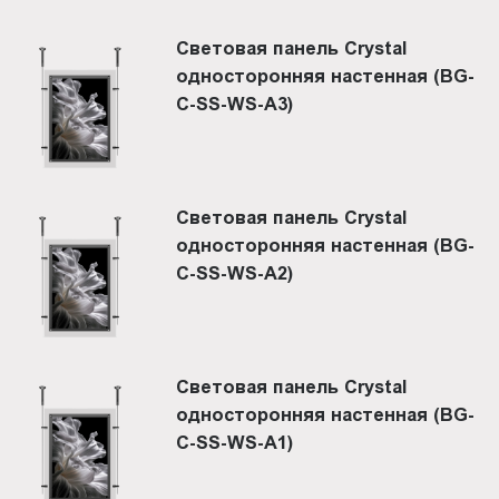
Световая панель Crystal
односторонняя настенная (BG-
C-SS-WS-A3)
Световая панель Crystal
односторонняя настенная (BG-
C-SS-WS-A2)
Световая панель Crystal
односторонняя настенная (BG-
C-SS-WS-A1)