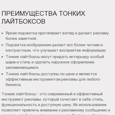
ПРЕИМУЩЕСТВА ТОНКИХ
ЛАЙТБОКСОВ
Яркая подсветка притягивает взгляд и делает рекламу
более заметной.
Подсветка изображения делает его более четким и
контрастным, что улучшает восприятие информации.
Тонкие лайтбоксы могут придать интерьеру особый
шарм и стиль и сделать наружное оформление
запоминающимся.
Тонкие лайтбоксы доступны по цене и являются
эффективным инструментом рекламы для любого
бизнеса.
Тонкие лайтбоксы - это современный и эффективный
инструмент рекламы, который сочетает в себе стиль,
функциональность и доступную цену. Их использование
позволяет привлечь внимание к рекламному сообщению и