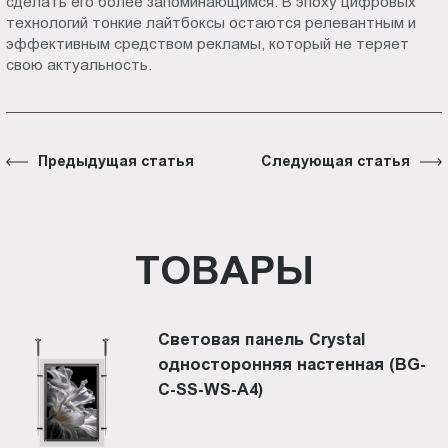
сделать его более запоминающимся. В эпоху цифровых
технологий тонкие лайтбоксы остаются релевантным и
эффективным средством рекламы, который не теряет
свою актуальность.
Предыдущая статья
Следующая статья
ТОВАРЫ
Световая панель Crystal
односторонняя настенная (BG-
C-SS-WS-A4)