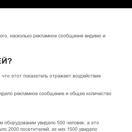
того, насколько рекламное сообщение видимо и
ЕЙ?
, что этот показатель отражает воздействие
 видело рекламное сообщение и общее количество
м оборудовании увидело 500 человек, а это
ло 2000 посетителей, из них 1500 увидело