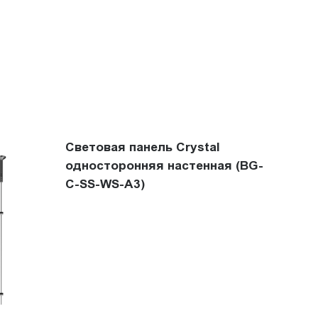
Световая панель Crystal
односторонняя настенная (BG-
C-SS-WS-A3)