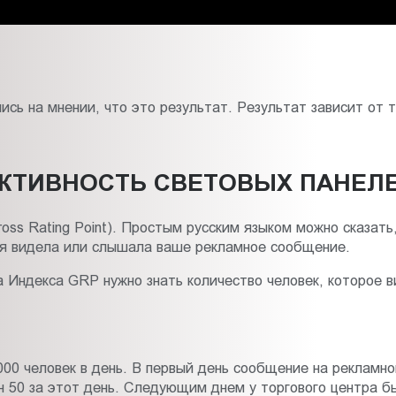
сь на мнении, что это результат. Результат зависит от 
ЕКТИВНОСТЬ СВЕТОВЫХ ПАНЕЛ
oss Rating Point). Простым русским языком можно сказать
ая видела или слышала ваше рекламное сообщение.
а Индекса GRP нужно знать количество человек, которое
000 человек в день. В первый день сообщение на рекламно
н 50 за этот день. Следующим днем у торгового центра бы