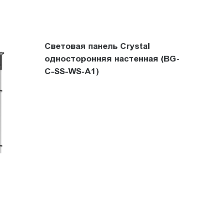
Световая панель Crystal
односторонняя настенная (BG-
C-SS-WS-A1)