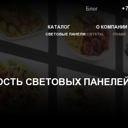
Блог
+7
КАТАЛОГ
О КОМПАНИИ
СВЕТОВЫЕ ПАНЕЛИ:
CRYSTAL
FRAME
СТЬ СВЕТОВЫХ ПАНЕЛЕЙ