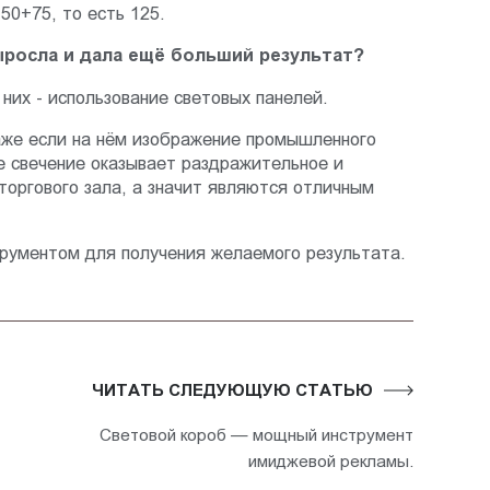
50+75, то есть 125.
ыросла и дала ещё больший результат?
них - использование световых панелей.
даже если на нём изображение промышленного
е свечение оказывает раздражительное и
торгового зала, а значит являются отличным
трументом для получения желаемого результата.
ЧИТАТЬ СЛЕДУЮЩУЮ СТАТЬЮ
Световой короб — мощный инструмент
имиджевой рекламы.