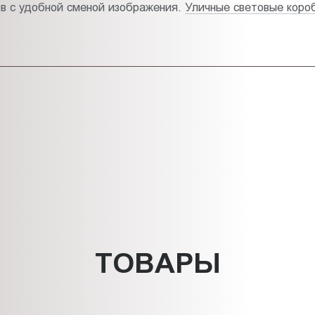
в с удобной сменой изображения.
Уличные световые коро
ТОВАРЫ