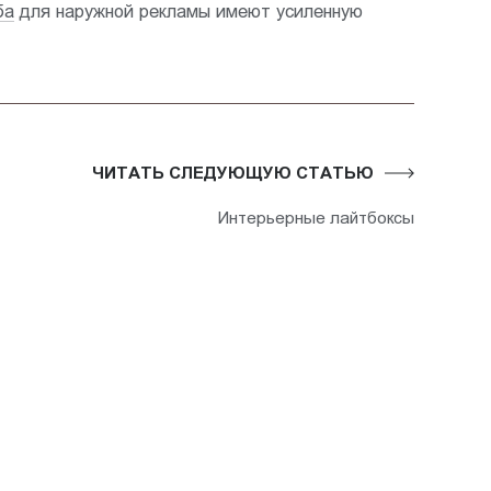
ба
для наружной рекламы имеют усиленную
ЧИТАТЬ СЛЕДУЮЩУЮ СТАТЬЮ
Интерьерные лайтбоксы