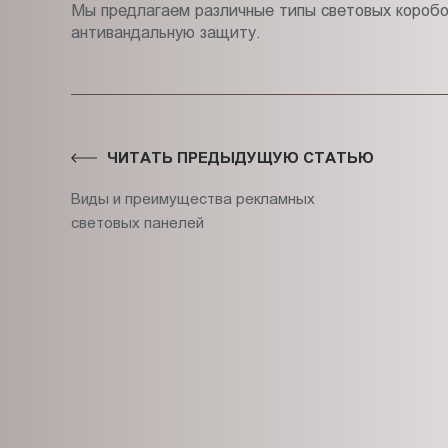
Мы предлагаем различные типы световых коробо
антивандальную защиту.
ЧИТАТЬ ПРЕДЫДУЩУЮ СТАТЬЮ
Виды и преимущества рекламных
световых панелей