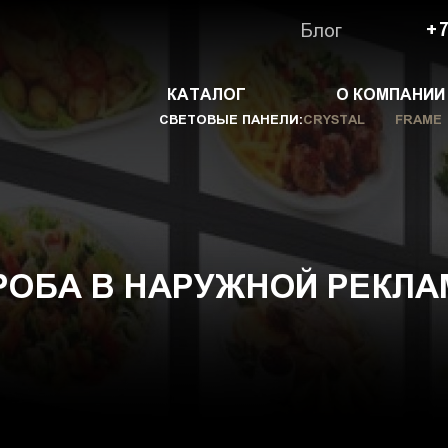
Блог
+7
КАТАЛОГ
О КОМПАНИИ
СВЕТОВЫЕ ПАНЕЛИ:
CRYSTAL
FRAME
ОБА В НАРУЖНОЙ РЕКЛА