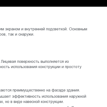
им экраном и внутренней подсветкой. Основным
ов, так и снаружи.
 Лицевая поверхность выполняется из
ость использования конструкции и простоту
щаются преимущественно на фасаде здания.
вышает эффективность использования наружной
, но в виде навесной конструкции.