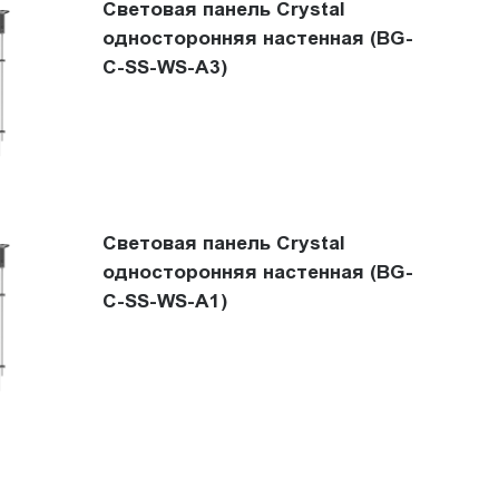
Световая панель Crystal
односторонняя настенная (BG-
C-SS-WS-A3)
Световая панель Crystal
односторонняя настенная (BG-
C-SS-WS-A1)