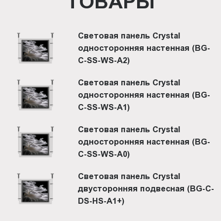
ТОВАРЫ
Световая панель Crystal
односторонняя настенная (BG-
C-SS-WS-A2)
Световая панель Crystal
односторонняя настенная (BG-
C-SS-WS-A1)
Световая панель Crystal
односторонняя настенная (BG-
C-SS-WS-A0)
Световая панель Crystal
двусторонняя подвесная (BG-C-
DS-HS-A1+)