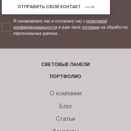
ОТПРАВИТЬ СВОЙ КОНТАКТ
Я ознакомлен(-на) и согласен(-на) с
политикой
конфиденциальности
и даю своё
согласие
на обработку
персональных данных.
СВЕТОВЫЕ ПАНЕЛИ
ПОРТФОЛИО
О компании
Блог
Статьи