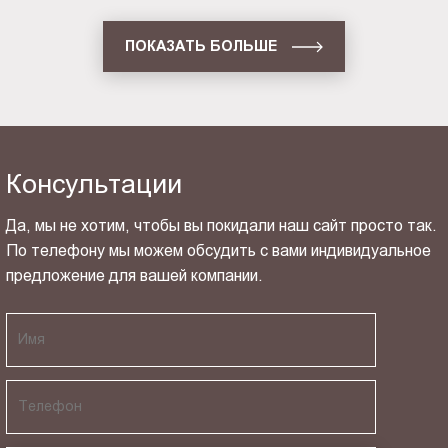
ПОКАЗАТЬ БОЛЬШЕ
Консультации
Да, мы не хотим, чтобы вы покидали наш сайт просто так.
По телефону мы можем обсудить с вами индивидуальное
предложение для вашей компании.