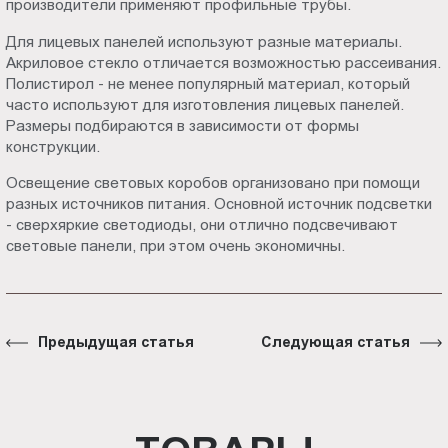
производители применяют профильные трубы.
Для лицевых панелей используют разные материалы.
Акриловое стекло отличается возможностью рассеивания.
Полистирол - не менее популярный материал, который
часто используют для изготовления лицевых панелей.
Размеры подбираются в зависимости от формы
конструкции.
Освещение световых коробов организовано при помощи
разных источников питания. Основной источник подсветки
- сверхяркие светодиоды, они отлично подсвечивают
световые панели, при этом очень экономичны.
Предыдущая статья
Следующая статья