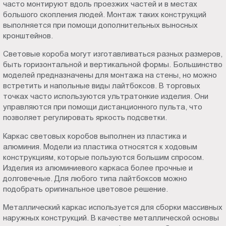
часто монтируют вдоль проезжих частей и в местах
большого скопления людей. Монтаж таких конструкций
выполняется при помощи дополнительных выносных
кронштейнов.
Световые короба могут изготавливаться разных размеров,
быть горизонтальной и вертикальной формы. Большинство
моделей предназначены для монтажа на стены, но можно
встретить и напольные виды лайтбоксов. В торговых
точках часто используются ультратонкие изделия. Они
управляются при помощи дистанционного пульта, что
позволяет регулировать яркость подсветки.
Каркас световых коробов выполнен из пластика и
алюминия. Модели из пластика относятся к ходовым
конструкциям, которые пользуются большим спросом.
Изделия из алюминиевого каркаса более прочные и
долговечные. Для любого типа лайтбоксов можно
подобрать оригинальное цветовое решение.
Металлический каркас используется для сборки массивных
наружных конструкций. В качестве металлической основы