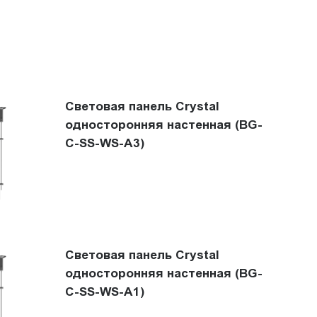
Световая панель Crystal
односторонняя настенная (BG-
C-SS-WS-A3)
Световая панель Crystal
односторонняя настенная (BG-
C-SS-WS-A1)