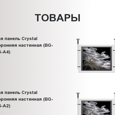
ТОВАРЫ
я панель Crystal
ронняя настенная (BG-
-A4)
я панель Crystal
ронняя настенная (BG-
-A2)