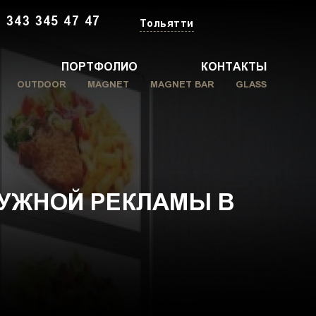
 343 345 47 47
Тольятти
ПОРТФОЛИО
КОНТАКТЫ
OUTDOOR
MAGNET
MAGNET BAR
GLASS
УЖНОЙ РЕКЛАМЫ В