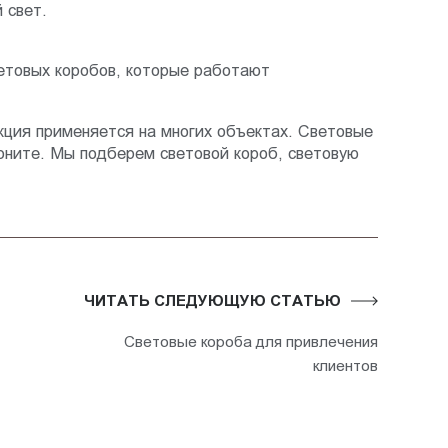
 свет.
етовых коробов, которые работают
укция применяется на многих объектах. Световые
воните. Мы подберем световой короб, световую
ЧИТАТЬ СЛЕДУЮЩУЮ СТАТЬЮ
Световые короба для привлечения
клиентов