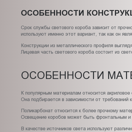
ОСОБЕННОСТИ КОНСТРУК
Срок службы светового короба зависит от прочн
используют именно этот вариант, так как он яв
Конструкции из металлического профиля выглядя
Лицевая часть светового короба состоит из све
ОСОБЕННОСТИ МАТ
К популярным материалам относится акриловое 
Она подбирается в зависимости от требований к
Поликарбонат относится к более прочному матер
Освещение коробов может быть фронтальным и
В качестве источников света используют различ