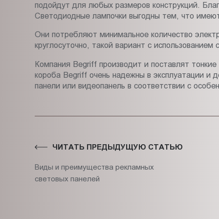
подойдут для любых размеров конструкций. Благ
Светодиодные лампочки выгодны тем, что имеют
Они потребляют минимальное количество электр
круглосуточно, такой вариант с использованием
Компания Begriff производит и поставлят тонки
короба Begriff очень надежны в эксплуатации и 
панели или видеопанель в соответствии с особ
ЧИТАТЬ ПРЕДЫДУЩУЮ СТАТЬЮ
Виды и преимущества рекламных
световых панелей