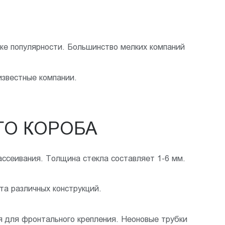
ике популярности. Большинство мелких компаний
известные компании.
ГО КОРОБА
ссеивания. Толщина стекла составляет 1-6 мм.
та различных конструкций.
я для фронтального крепления. Неоновые трубки