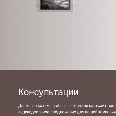
Консультации
Да, мы не хотим, чтобы вы покидали наш сайт про
индивидуальное предложение для вашей компании