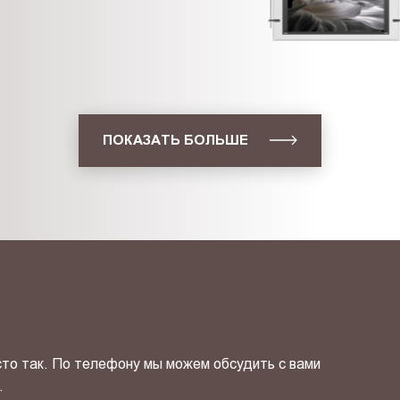
ПОКАЗАТЬ БОЛЬШЕ
сто так. По телефону мы можем обсудить с вами
.
ОТПРАВИТЬ СВОЙ КОНТ