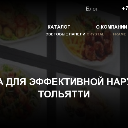
Блог
+7
КАТАЛОГ
О КОМПАНИИ
СВЕТОВЫЕ ПАНЕЛИ:
CRYSTAL
FRAME
А ДЛЯ ЭФФЕКТИВНОЙ НАР
ТОЛЬЯТТИ