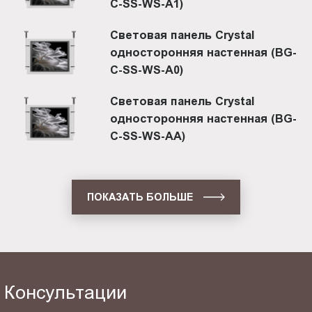
C-SS-WS-A1)
Световая панель Crystal
односторонняя настенная (BG-
C-SS-WS-A0)
Световая панель Crystal
односторонняя настенная (BG-
C-SS-WS-AA)
ПОКАЗАТЬ БОЛЬШЕ
Консультации