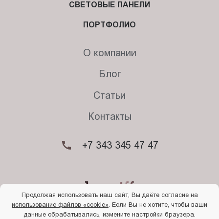
СВЕТОВЫЕ ПАНЕЛИ
ПОРТФОЛИО
О компании
Блог
Статьи
Контакты
+7 343 345 47 47
Продолжая использовать наш сайт, Вы даёте согласие на
использование файлов «cookie»
. Если Вы не хотите, чтобы ваши
© 2026. Begriff
данные обрабатывались, измените настройки браузера.