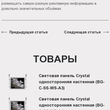
размещать самую разную рекламную информацию в
довольно значительных объёмах.
Предыдущая статья
Следующая статья
ТОВАРЫ
Световая панель Crystal
односторонняя настенная (BG-
C-SS-WS-A3)
Световая панель Crystal
односторонняя настенная (BG-