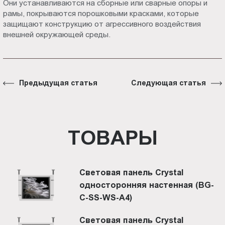
Они устанавливаются на сборные или сварные опоры и
рамы, покрываются порошковыми красками, которые
защищают конструкцию от агрессивного воздействия
внешней окружающей среды.
Предыдущая статья
Следующая статья
ТОВАРЫ
Световая панель Crystal
односторонняя настенная (BG-
C-SS-WS-A4)
Световая панель Crystal