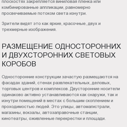
плоскостях закрепляется виниловая пленка или
комбинированные аппликации, равномерно
просвечиваемые потоком света изнутри.
Зрители видят это как яркие, красочные, двух и
трехмерные изображения.
РАЗМЕЩЕНИЕ ОДНОСТОРОННИХ
И ДВУХСТОРОННИХ СВЕТОВЫХ
КОРОБОВ
Односторонние конструкции зачастую размещаются на
фасадах зданий, стенах развлекательных, деловых,
торговых центров и комплексов. Двусторонние носители
одинаково активно устанавливаются как снаружи, так и
изнутри помещений в местах с большим скоплением и
проходимостью людей. Это улицы, автомагистрали,
магазины, вокзалы, автозаправочные станции,
кинотеатры, оживленные перекрестки и площади.