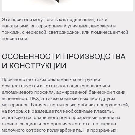
Эти носители могут быть как подвесными, так и
напольными, интерьерными и уличными, широкими и
тонкими, с неоновой, светодиодной, или люминесцентной
подсветкой.
ОСОБЕННОСТИ ПРОИЗВОДСТВА
И КОНСТРУКЦИИ
Производство таких рекламных конструкций
осуществляется из стального оцинкованного или
алюминиевого профиля, армированной баннерной ткани,
вспененного ПВХ, а также композитных либо других
материалов. В качестве лицевых, рабочих поверхностей,
на которых и размещается необходимые плакаты,
используются различного рода прозрачные панели из
акрила, специального органического стекла, акрила,
молочного сотового поликарбоната. На прозрачных