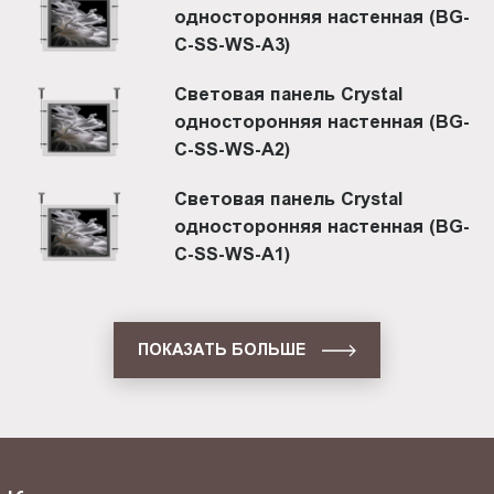
односторонняя настенная (BG-
C-SS-WS-A3)
Световая панель Crystal
односторонняя настенная (BG-
C-SS-WS-A2)
Световая панель Crystal
односторонняя настенная (BG-
C-SS-WS-A1)
ПОКАЗАТЬ БОЛЬШЕ