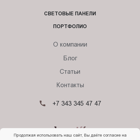
СВЕТОВЫЕ ПАНЕЛИ
ПОРТФОЛИО
О компании
Блог
Статьи
Контакты
+7 343 345 47 47
Продолжая использовать наш сайт, Вы даёте согласие на