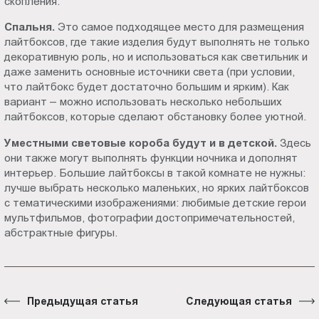
скопления.
Спальня.
Это самое подходящее место для размещения
лайтбоксов, где такие изделия будут выполнять не только
декоративную роль, но и использоваться как светильник и
даже заменить основные источники света (при условии,
что лайтбокс будет достаточно большим и ярким). Как
вариант – можно использовать несколько небольших
лайтбоксов, которые сделают обстановку более уютной.
Уместными световые короба будут и в детской.
Здесь
они также могут выполнять функции ночника и дополнят
интерьер. Большие лайтбоксы в такой комнате не нужны:
лучше выбрать несколько маленьких, но ярких лайтбоксов
с тематическими изображениями: любимые детские герои
мультфильмов, фотографии достопримечательностей,
абстрактные фигуры.
Предыдущая статья
Следующая статья