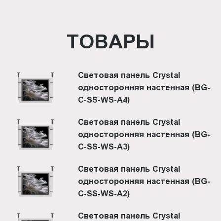
ТОВАРЫ
Световая панель Crystal
односторонняя настенная (BG-
C-SS-WS-A4)
Световая панель Crystal
односторонняя настенная (BG-
C-SS-WS-A3)
Световая панель Crystal
односторонняя настенная (BG-
C-SS-WS-A2)
Световая панель Crystal