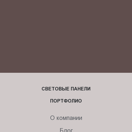
персональных данных.
СВЕТОВЫЕ ПАНЕЛИ
ПОРТФОЛИО
О компании
Блог