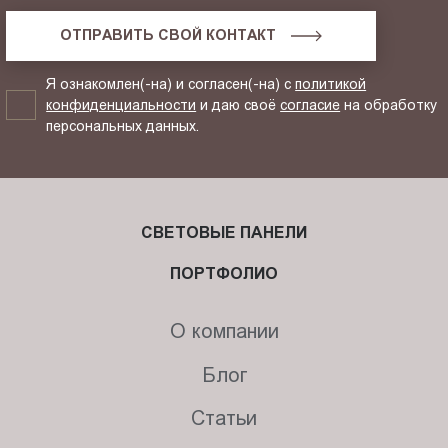
ОТПРАВИТЬ СВОЙ КОНТАКТ
Я ознакомлен(-на) и согласен(-на) с
политикой
конфиденциальности
и даю своё
согласие
на обработку
персональных данных.
СВЕТОВЫЕ ПАНЕЛИ
ПОРТФОЛИО
О компании
Блог
Статьи