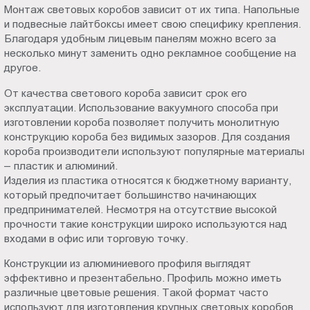
Монтаж световых коробов зависит от их типа. Напольные
и подвесные лайтбоксы имеет свою специфику крепления.
Благодаря удобным лицевым панелям можно всего за
несколько минут заменить одно рекламное сообщение на
другое.
От качества светового короба зависит срок его
эксплуатации. Использование вакуумного способа при
изготовлении короба позволяет получить монолитную
конструкцию короба без видимых зазоров. Для создания
короба производители используют популярные материалы
– пластик и алюминий.
Изделия из пластика относятся к бюджетному варианту,
который предпочитает большинство начинающих
предпринимателей. Несмотря на отсутствие высокой
прочности такие конструкции широко используются над
входами в офис или торговую точку.
Конструкции из алюминиевого профиля выглядят
эффективно и презентабельно. Профиль можно иметь
различные цветовые решения. Такой формат часто
используют для изготовления крупных световых коробов