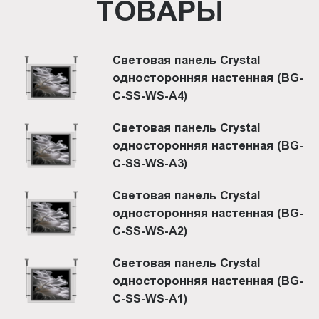
ТОВАРЫ
Световая панель Crystal
односторонняя настенная (BG-
C-SS-WS-A4)
Световая панель Crystal
односторонняя настенная (BG-
C-SS-WS-A3)
Световая панель Crystal
односторонняя настенная (BG-
C-SS-WS-A2)
Световая панель Crystal
односторонняя настенная (BG-
C-SS-WS-A1)