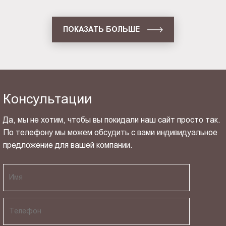
ПОКАЗАТЬ БОЛЬШЕ
Консультации
Да, мы не хотим, чтобы вы покидали наш сайт просто так.
По телефону мы можем обсудить с вами индивидуальное
предложение для вашей компании.