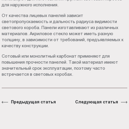
для наружного исполнения.
От качества лицевых панелей зависит
светопропускаемость и дальность радиуса видимости
светового короба. Панели изготавливают из различных
материалов. Акриловое стекло может иметь разную
толщину, в зависимости от требований, предъявляемых к
качеству конструкции.
Сотовый или монолитный карбонат применяют для
повышения прочности панелей. Такой материал имеют
значительный срок эксплуатации, поэтому часто
встречается в световых коробах.
Предыдущая статья
Следующая статья