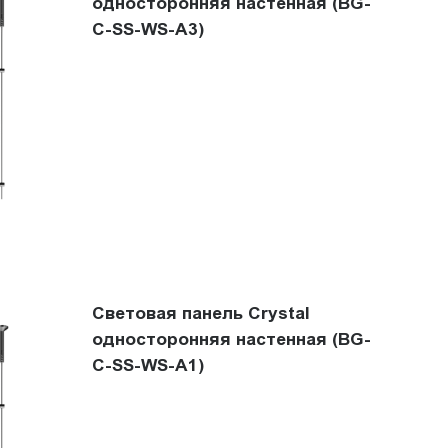
односторонняя настенная (BG-
C-SS-WS-A3)
Световая панель Crystal
односторонняя настенная (BG-
C-SS-WS-A1)