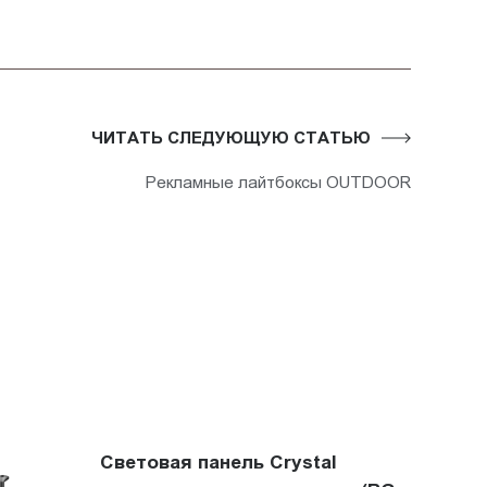
ЧИТАТЬ СЛЕДУЮЩУЮ СТАТЬЮ
Рекламные лайтбоксы OUTDOOR
Световая панель Crystal