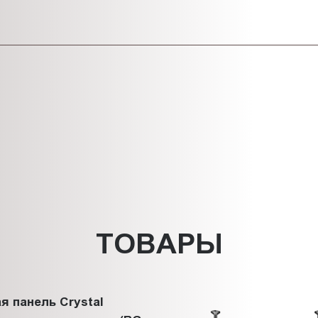
ТОВАРЫ
я панель Crystal