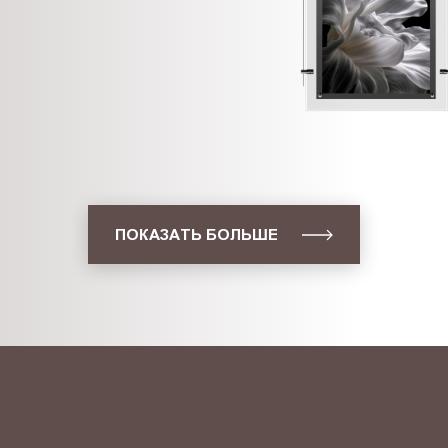
ПОКАЗАТЬ БОЛЬШЕ