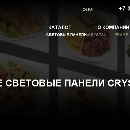
Блог
+7 
КАТАЛОГ
О КОМПАНИИ
СВЕТОВЫЕ ПАНЕЛИ:
CRYSTAL
FRAME
 СВЕТОВЫЕ ПАНЕЛИ CRY