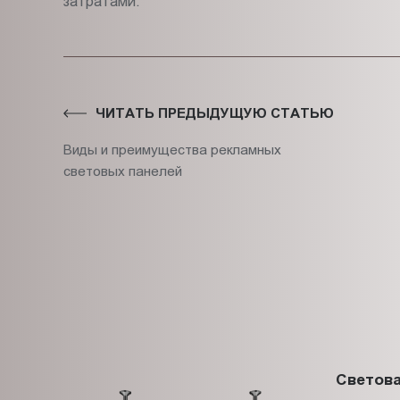
затратами.
ЧИТАТЬ ПРЕДЫДУЩУЮ СТАТЬЮ
Виды и преимущества рекламных
световых панелей
Светова