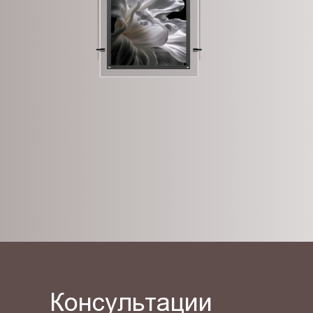
Консультации