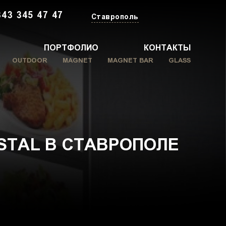
343 345 47 47
Ставрополь
ПОРТФОЛИО
КОНТАКТЫ
OUTDOOR
MAGNET
MAGNET BAR
GLASS
STAL В СТАВРОПОЛЕ