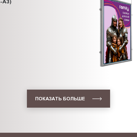
-A3)
ПОКАЗАТЬ БОЛЬШЕ