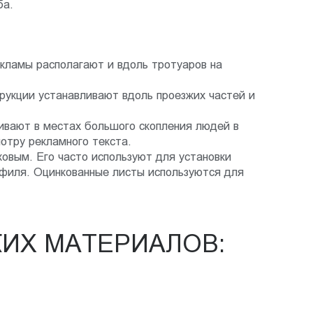
ба.
екламы располагают и вдоль тротуаров на
рукции устанавливают вдоль проезжих частей и
.
ивают в местах большого скопления людей в
отру рекламного текста.
овым. Его часто используют для установки
офиля. Оцинкованные листы используются для
КИХ МАТЕРИАЛОВ: