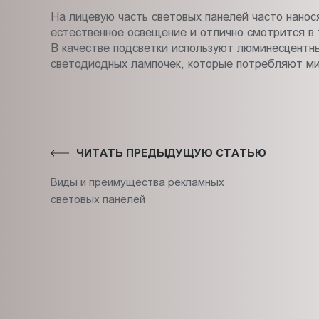
На лицевую часть световых панелей часто нано
естественное освещение и отлично смотрится в 
В качестве подсветки используют люминесцентн
светодиодных лампочек, которые потребляют ми
ЧИТАТЬ ПРЕДЫДУЩУЮ СТАТЬЮ
Виды и преимущества рекламных
световых панелей