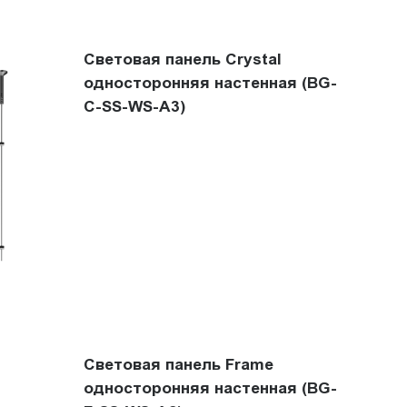
Световая панель Crystal
односторонняя настенная (BG-
C-SS-WS-A3)
Световая панель Frame
односторонняя настенная (BG-