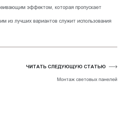
ссеивающим эффектом, которая пропускает
им из лучших вариантов служит использования
ЧИТАТЬ СЛЕДУЮЩУЮ СТАТЬЮ
Монтаж световых панелей