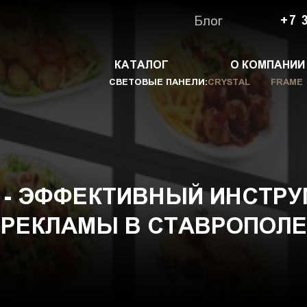
Блог
+7 
КАТАЛОГ
О КОМПАНИИ
СВЕТОВЫЕ ПАНЕЛИ:
CRYSTAL
FRAME
 - ЭФФЕКТИВНЫЙ ИНСТР
РЕКЛАМЫ В СТАВРОПОЛЕ