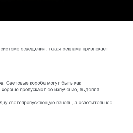
системе освещения, такая реклама привлекает
в. Световые короба могут быть как
 хорошо пропускают ее излучение, выделяя
дну светопропускающую панель, а осветительное