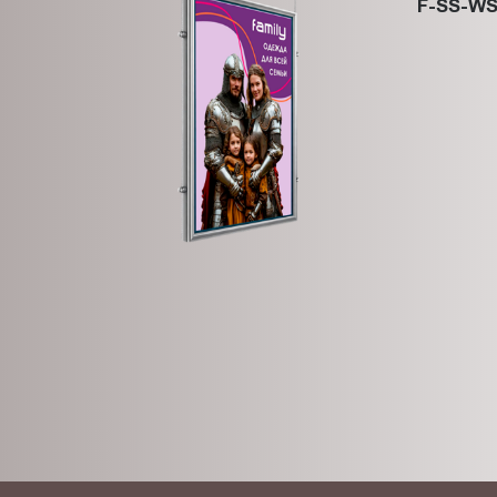
F-SS-WS