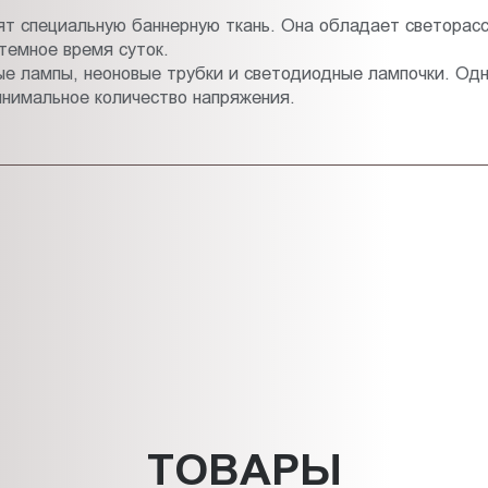
сят специальную баннерную ткань. Она обладает светора
темное время суток.
ые лампы, неоновые трубки и светодиодные лампочки. Одн
нимальное количество напряжения.
ТОВАРЫ