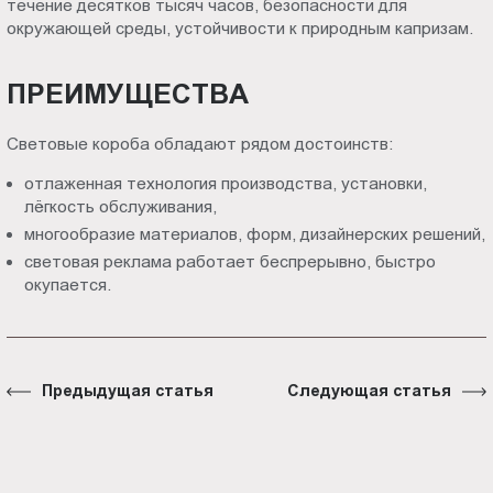
течение десятков тысяч часов, безопасности для
окружающей среды, устойчивости к природным капризам.
ПРЕИМУЩЕСТВА
Световые короба обладают рядом достоинств:
отлаженная технология производства, установки,
лёгкость обслуживания,
многообразие материалов, форм, дизайнерских решений,
световая реклама работает беспрерывно, быстро
окупается.
Предыдущая статья
Следующая статья