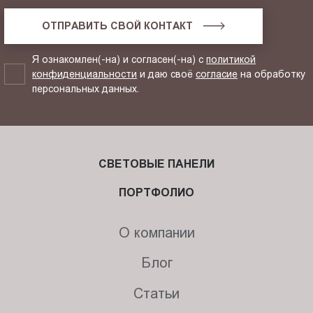
ОТПРАВИТЬ СВОЙ КОНТАКТ
Я ознакомлен(-на) и согласен(-на) с
политикой
конфиденциальности
и даю своё
согласие
на обработку
персональных данных.
СВЕТОВЫЕ ПАНЕЛИ
ПОРТФОЛИО
О компании
Блог
Статьи