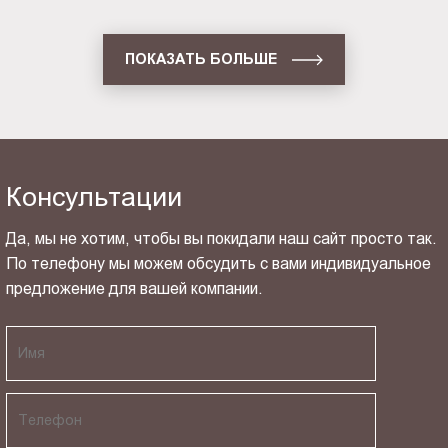
ПОКАЗАТЬ БОЛЬШЕ
Консультации
Да, мы не хотим, чтобы вы покидали наш сайт просто так.
По телефону мы можем обсудить с вами индивидуальное
предложение для вашей компании.