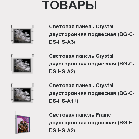
ТОВАРЫ
Световая панель Crystal
двусторонняя подвесная (BG-C-
DS-HS-A3)
Световая панель Crystal
двусторонняя подвесная (BG-C-
DS-HS-A2)
Световая панель Crystal
двусторонняя подвесная (BG-C-
DS-HS-A1+)
Световая панель Frame
двусторонняя подвесная (BG-F-
DS-HS-A2)