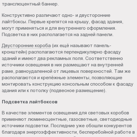
транслюцентный баннер.
Конструктивно различают одно- и двусторонние
лайтбоксы. Первые крепятся на крышу, фасад здания,
могут применяться и для внутреннего оформления.
Подсветка в них располагается на задней панели.
Двусторонние короба
(их ещё называют панель-
кронштейн) располагаются перпендикулярно фасаду
зданий и имеют два рекламных поля. Соответственно
источники освещения в них размещают на внутренней
раме, равноудаленной от лицевых поверхностей. Там же
располагаются и крепёжные элементы, позволяющие
монтировать конструкцию консольным способом к фасаду
здания или к потолку (подвесное размещение).
Подсветка лайтбоксов
В качестве элементов освещения для световых коробов
применяют люминесцентные, газосветные, светодиодные
источники подсветки. Последние уже обошли конкурентов
благодаря энергоэффективности, бесперебойной работе в