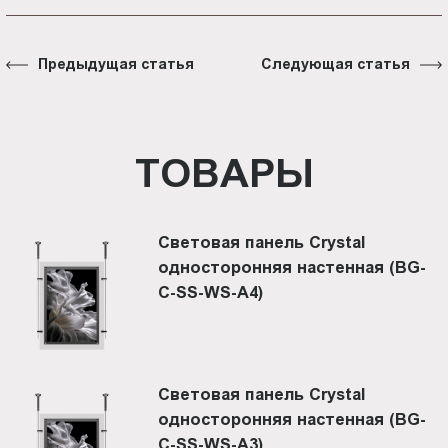
Предыдущая статья
Следующая статья
ТОВАРЫ
Световая панель Crystal
односторонняя настенная (BG-
C-SS-WS-A4)
Световая панель Crystal
односторонняя настенная (BG-
C-SS-WS-A3)