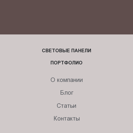
СВЕТОВЫЕ ПАНЕЛИ
ПОРТФОЛИО
О компании
Блог
Статьи
Контакты