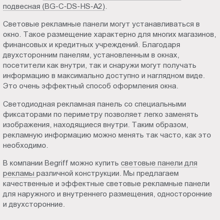
подвесная (BG-C-DS-HS-A2)
.
Световые рекламные панели могут устанавливаться в
окно. Такое размещение характерно для многих магазинов,
финансовых и кредитных учреждений. Благодаря
двухсторонним панелям, установленным в окнах,
посетители как внутри, так и снаружи могут получать
информацию в максимально доступно и наглядном виде.
Это очень эффектный способ оформления окна.
Светодиодная рекламная панель со специальными
фиксаторами по периметру позволяет легко заменять
изображения, находящиеся внутри. Таким образом,
рекламную информацию можно менять так часто, как это
необходимо.
В компании Begriff можно купить
световые панели для
рекламы
различной конструкции. Мы предлагаем
качественные и эффектные световые рекламные панели
для наружного и внутреннего размещения, односторонние
и двухсторонние.