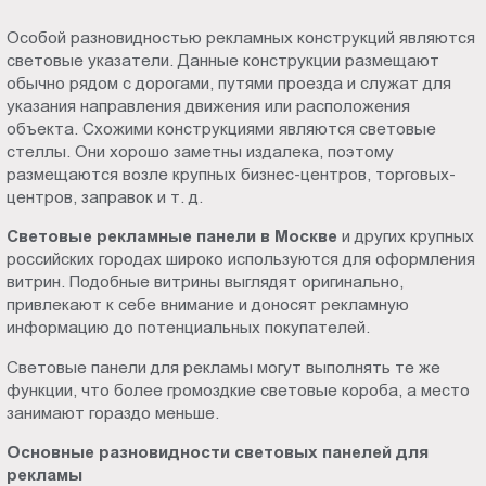
Особой разновидностью рекламных конструкций являются
световые указатели. Данные конструкции размещают
обычно рядом с дорогами, путями проезда и служат для
указания направления движения или расположения
объекта. Схожими конструкциями являются световые
стеллы. Они хорошо заметны издалека, поэтому
размещаются возле крупных бизнес-центров, торговых-
центров, заправок и т. д.
Световые рекламные панели в Москве
и других крупных
российских городах широко используются для оформления
витрин. Подобные витрины выглядят оригинально,
привлекают к себе внимание и доносят рекламную
информацию до потенциальных покупателей.
Световые панели для рекламы могут выполнять те же
функции, что более громоздкие световые короба, а место
занимают гораздо меньше.
Основные разновидности световых панелей для
рекламы