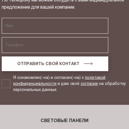
предложение для вашей компании.
ОТПРАВИТЬ СВОЙ КОНТАКТ
Я ознакомлен(-на) и согласен(-на) с
политикой
конфиденциальности
и даю своё
согласие
на обработку
персональных данных.
СВЕТОВЫЕ ПАНЕЛИ