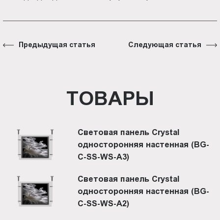
Предыдущая статья
Следующая статья
ТОВАРЫ
Световая панель Crystal
односторонняя настенная (BG-
C-SS-WS-A3)
Световая панель Crystal
односторонняя настенная (BG-
C-SS-WS-A2)