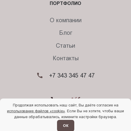
ПОРТФОЛИО
О компании
Блог
Статьи
Контакты
+7 343 345 47 47
Продолжая использовать наш сайт, Вы даёте согласие на
использование файлов «cookie»
. Если Вы не хотите, чтобы ваши
© 2026. Begriff
данные обрабатывались, измените настройки браузера.
Политика конфиденциальности
Прочти
меня
ОК