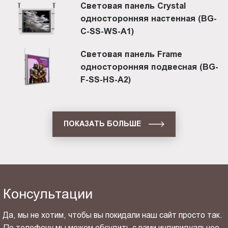
Световая панель Crystal
односторонняя настенная (BG-
C-SS-WS-A1)
Световая панель Frame
односторонняя подвесная (BG-
F-SS-HS-A2)
ПОКАЗАТЬ БОЛЬШЕ
Консультации
Да, мы не хотим, чтобы вы покидали наш сайт просто так.
По телефону мы можем обсудить с вами индивидуальное