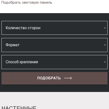
Подобрать световую панель
Количество сторон
Формат
Способ крепления
ПОДОБРАТЬ
НАСТЕННЫЕ