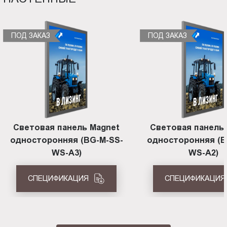
ПОД ЗАКАЗ
ПОД ЗАКАЗ
Световая панель Magnet
Световая панель
односторонняя (BG-M-SS-
односторонняя (B
WS-A3)
WS-A2)
СПЕЦИФИКАЦИЯ
СПЕЦИФИКАЦИЯ