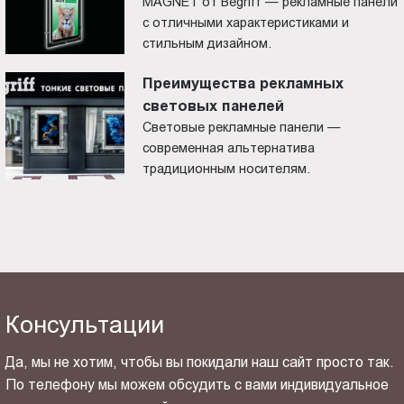
MAGNET от Begriff — рекламные панели
с отличными характеристиками и
стильным дизайном.
Преимущества рекламных
световых панелей
Световые рекламные панели —
современная альтернатива
традиционным носителям.
Консультации
Да, мы не хотим, чтобы вы покидали наш сайт просто так.
По телефону мы можем обсудить с вами индивидуальное