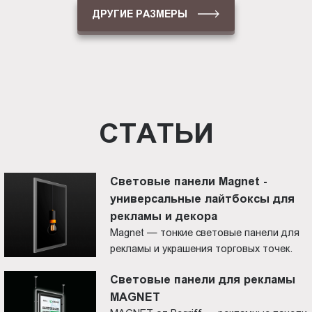
ДРУГИЕ РАЗМЕРЫ
СТАТЬИ
Световые панели Magnet -
универсальные лайтбоксы для
рекламы и декора
Magnet — тонкие световые панели для
рекламы и украшения торговых точек.
Cветовые панели для рекламы
MAGNET