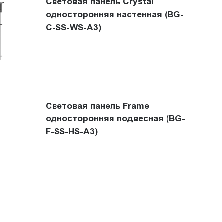
Световая панель Crystal
односторонняя настенная (BG-
C-SS-WS-A3)
Световая панель Frame
односторонняя подвесная (BG-
F-SS-HS-A3)