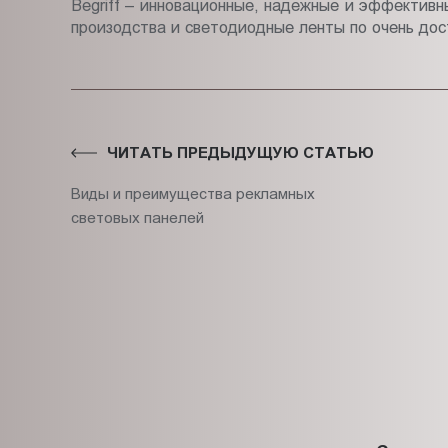
Begriff – инновационные, надежные и эффектив
произодства и светодиодные ленты по очень до
ЧИТАТЬ ПРЕДЫДУЩУЮ СТАТЬЮ
Виды и преимущества рекламных
световых панелей