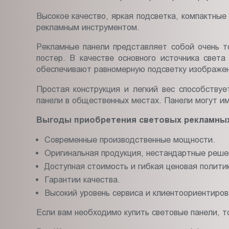
Высокое качество, яркая подсветка, компактны
рекламным инструментом.
Рекламные панели представляет собой очень т
постер. В качестве основного источника свет
обеспечивают равномерную подсветку изображен
Простая конструкция и легкий вес способству
панели в общественных местах. Панели могут им
Выгоды приобретения световых рекламных 
Современные производственные мощности.
Оригинальная продукция, нестандартные реше
Доступная стоимость и гибкая ценовая полити
Гарантии качества.
Высокий уровень сервиса и клиентоориентиров
Если вам необходимо купить световые панели, т