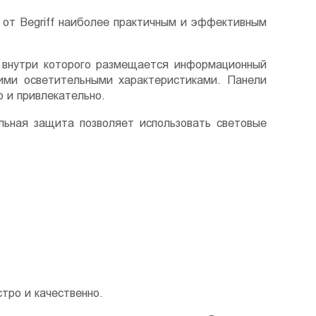
 от Begriff наиболее практичным и эффективным
, внутри которого размещается информационный
кими осветительными характеристиками. Панели
 и привлекательно.
льная защита позволяет использовать световые
тро и качественно.