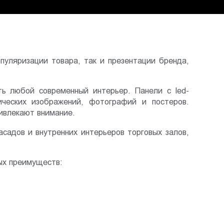
уляризации товара, так и презентации бренда,
ь любой современный интерьер. Панели с led-
ческих изображений, фотографий и постеров.
ивлекают внимание.
садов и внутренних интерьеров торговых залов,
ых преимуществ: