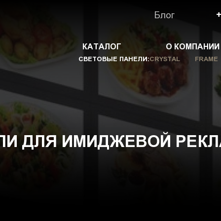
Блог
КАТАЛОГ
О КОМПАНИИ
СВЕТОВЫЕ ПАНЕЛИ:
CRYSTAL
FRAME
ЛИ ДЛЯ ИМИДЖЕВОЙ РЕКЛ