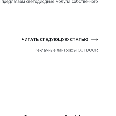
ы предлагаем
светодиодные модули
собственного
ЧИТАТЬ СЛЕДУЮЩУЮ СТАТЬЮ
Рекламные лайтбоксы OUTDOOR