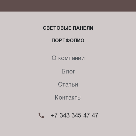
СВЕТОВЫЕ ПАНЕЛИ
ПОРТФОЛИО
О компании
Блог
Статьи
Контакты
+7 343 345 47 47