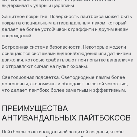
выдерживать удары и царапины.
Защитное покрытие. Поверхность лайтбокса может быть
покрыта специальным антивандальным лаком, который
делает ее более устойчивой к граффити и другим видам
повреждений.
Встроенная система безопасности. Некоторые модели
оснащаются системами видеонаблюдения или датчиками
движения, которые срабатывают при попытке вандализма
и отправляют сигнал на пульт охраны.
Светодиодная подсветка. Светодиодные лампы более
долговечны, экономичны и обладают высокой яркостью,
что делает лайтбокс более заметным и эффективным.
ПРЕИМУЩЕСТВА
АНТИВАНДАЛЬНЫХ ЛАЙТБОКСОВ
Лайтбоксы с антивандальной защитой созданы, чтобы