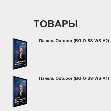
ТОВАРЫ
Панель Outdoor (BG-O-SS-WS-A2)
Панель Outdoor (BG-O-SS-WS-A1)