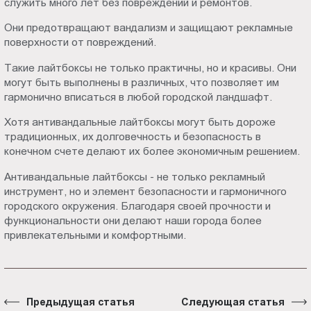
служить много лет без повреждений и ремонтов.
Они предотвращают вандализм и защищают рекламные
поверхности от повреждений.
Такие лайтбоксы не только практичны, но и красивы. Они
могут быть выполнены в различных, что позволяет им
гармонично вписаться в любой городской ландшафт.
Хотя антивандальные лайтбоксы могут быть дороже
традиционных, их долговечность и безопасность в
конечном счете делают их более экономичным решением.
Антивандальные лайтбоксы - не только рекламный
инструмент, но и элемент безопасности и гармоничного
городского окружения. Благодаря своей прочности и
функциональности они делают наши города более
привлекательными и комфортными.
Предыдущая статья
Следующая статья