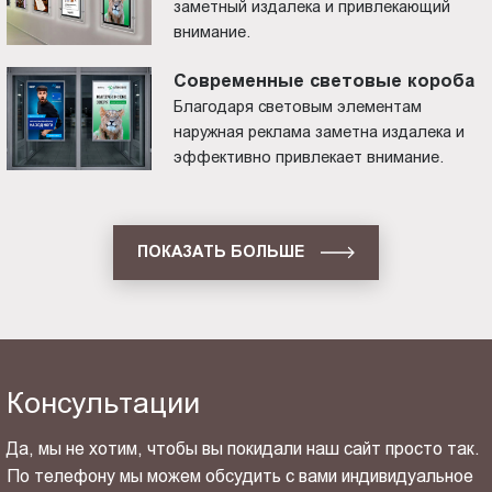
заметный издалека и привлекающий
внимание.
Современные световые короба
Благодаря световым элементам
наружная реклама заметна издалека и
эффективно привлекает внимание.
ПОКАЗАТЬ БОЛЬШЕ
Консультации
Да, мы не хотим, чтобы вы покидали наш сайт просто так.
По телефону мы можем обсудить с вами индивидуальное