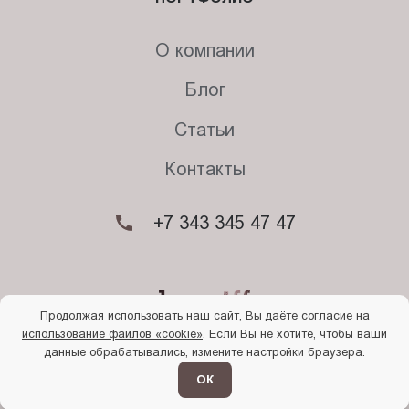
О компании
Блог
Статьи
Контакты
+7 343 345 47 47
Продолжая использовать наш сайт, Вы даёте согласие на
использование файлов «cookie»
. Если Вы не хотите, чтобы ваши
© 2026. Begriff
данные обрабатывались, измените настройки браузера.
Политика конфиденциальности
Прочти
меня
ОК