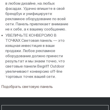
в любом дизайне, на любых
фасадах. Удачно впишете в свой
брендбук и унифицируете
рекламное оборудование по всей
сети. Панель привлекает внимание
не к себе, а к вашему сообщению.
УВЕЛИЧЬТЕ КОНВЕРСИЮ В
ТОЧКАХ Световая панель — это
изящная инвестиция в ваши
продажи. Любое рекламное
оборудование должно принести
результат и мы знаем точно, что
световые панели Begriff Outdoor
увеличивают конверсию off-line
торговых точек вашей сети.
Подобрать световую панель