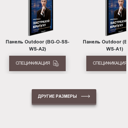
Панель Outdoor (BG-O-SS-
Панель Outdoor (B
WS-A2)
WS-A1)
СПЕЦИФИКАЦИЯ
СПЕЦИФИКАЦИЯ
ДРУГИЕ РАЗМЕРЫ