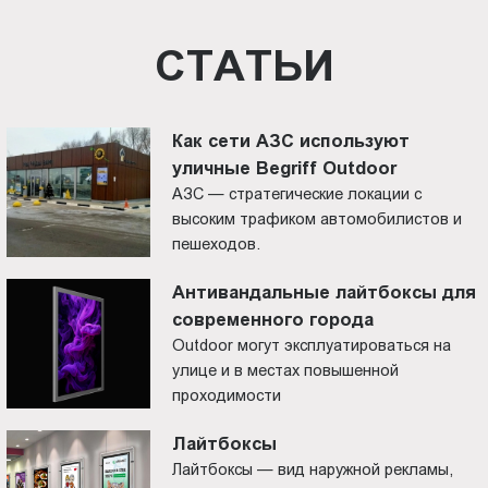
СТАТЬИ
Как сети АЗС используют
уличные Begriff Outdoor
АЗС — стратегические локации с
высоким трафиком автомобилистов и
пешеходов.
Антивандальные лайтбоксы для
современного города
Outdoor могут эксплуатироваться на
улице и в местах повышенной
проходимости
Лайтбоксы
Лайтбоксы — вид наружной рекламы,