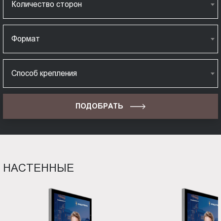
Количество сторон
Формат
Способ крепления
ПОДОБРАТЬ
НАСТЕННЫЕ