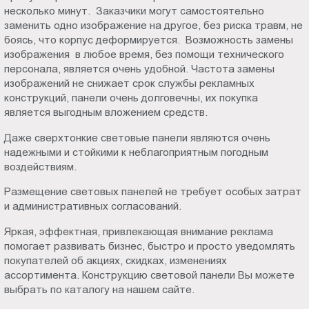
несколько минут. Заказчики могут самостоятельно
заменить одно изображение на другое, без риска травм, не
боясь, что корпус деформируется. Возможность замены
изображения в любое время, без помощи технического
персонала, является очень удобной. Частота замены
изображений не снижает срок службы рекламных
конструкций, панели очень долговечны, их покупка
является выгодным вложением средств.
Даже сверхтонкие световые панели являются очень
надежными и стойкими к неблагоприятным погодным
воздействиям.
Размещение световых панелей не требует особых затрат
и административных согласований.
Яркая, эффектная, привлекающая внимание реклама
помогает развивать бизнес, быстро и просто уведомлять
покупателей об акциях, скидках, изменениях
ассортимента. Конструкцию световой панели Вы можете
выбрать по каталогу на нашем сайте.