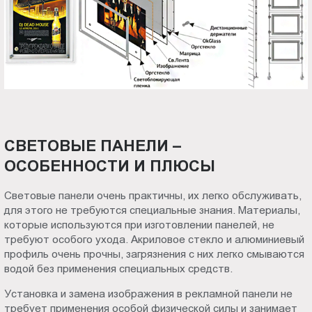
СВЕТОВЫЕ ПАНЕЛИ –
ОСОБЕННОСТИ И ПЛЮСЫ
Световые панели очень практичны, их легко обслуживать,
для этого не требуются специальные знания. Материалы,
которые используются при изготовлении панелей, не
требуют особого ухода. Акриловое стекло и алюминиевый
профиль очень прочны, загрязнения с них легко смываются
водой без применения специальных средств.
Установка и замена изображения в рекламной панели не
требует применения особой физической силы и занимает