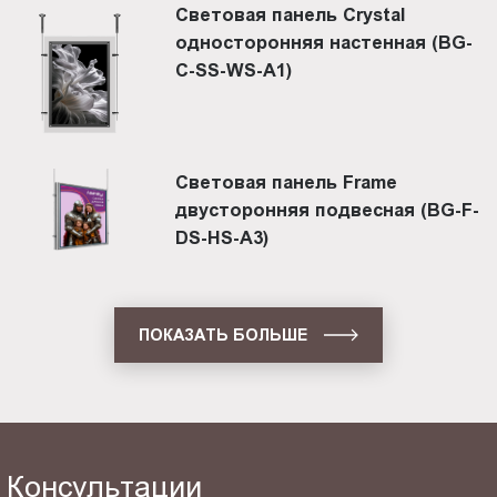
Световая панель Crystal
односторонняя настенная (BG-
C-SS-WS-A1)
Световая панель Frame
двусторонняя подвесная (BG-F-
DS-HS-A3)
ПОКАЗАТЬ БОЛЬШЕ
Консультации