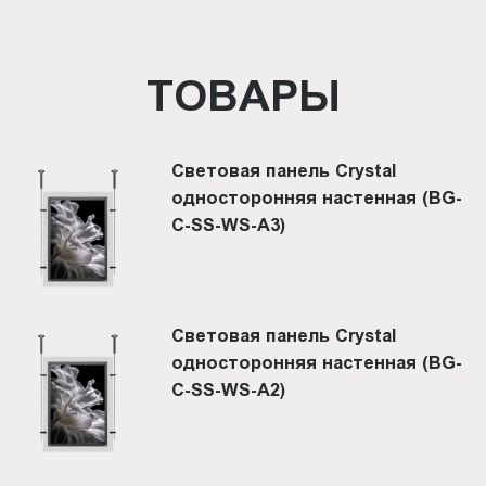
ТОВАРЫ
Световая панель Crystal
односторонняя настенная (BG-
C-SS-WS-A3)
Световая панель Crystal
односторонняя настенная (BG-
C-SS-WS-A2)