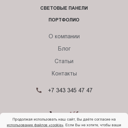
СВЕТОВЫЕ ПАНЕЛИ
ПОРТФОЛИО
О компании
Блог
Статьи
Контакты
+7 343 345 47 47
Продолжая использовать наш сайт, Вы даёте согласие на
использование файлов «cookie»
. Если Вы не хотите, чтобы ваши
© 2026. Begriff