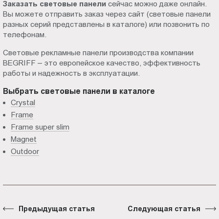
Заказать световые панели
сейчас можно даже онлайн.
Вы можете отправить заказ через сайт (световые панели
разных серий представлены в каталоге) или позвонить по
телефонам.
Световые рекламные панели производства компании
BEGRIFF – это европейское качество, эффективность
работы и надежность в эксплуатации.
Выбрать световые панели в каталоге
Crystal
Frame
Frame super slim
Magnet
Outdoor
Предыдущая статья
Следующая статья