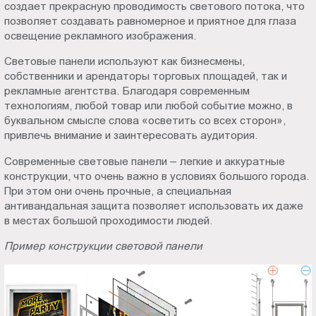
создает прекрасную проводимость светового потока, что
позволяет создавать равномерное и приятное для глаза
освещение рекламного изображения.
Световые панели используют как бизнесмены,
собственники и арендаторы торговых площадей, так и
рекламные агентства. Благодаря современным
технологиям, любой товар или любой событие можно, в
буквальном смысле слова «осветить со всех сторон»,
привлечь внимание и заинтересовать аудитория.
Современные световые панели – легкие и аккуратные
конструкции, что очень важно в условиях большого города.
При этом они очень прочные, а специальная
антивандальная защита позволяет использовать их даже
в местах большой проходимости людей.
Пример конструкции световой панели