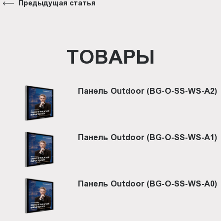
Предыдущая статья
ТОВАРЫ
Панель Outdoor (BG-O-SS-WS-A2)
Панель Outdoor (BG-O-SS-WS-A1)
Панель Outdoor (BG-O-SS-WS-A0)