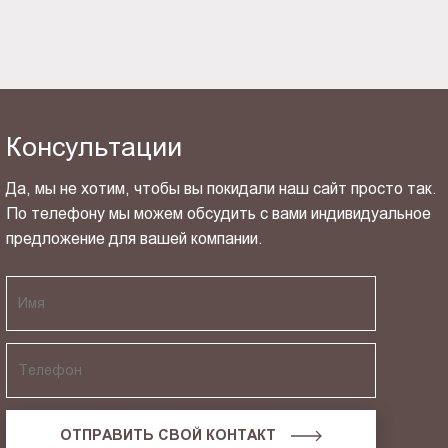
Консультации
Да, мы не хотим, чтобы вы покидали наш сайт просто так.
По телефону мы можем обсудить с вами индивидуальное
предложение для вашей компании.
ОТПРАВИТЬ СВОЙ КОНТАКТ