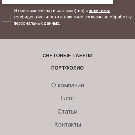
Я ознакомлен(-на) и согласен(-на) с
политикой
конфиденциальности
и даю своё
согласие
на обработку
персональных данных.
СВЕТОВЫЕ ПАНЕЛИ
ПОРТФОЛИО
О компании
Блог
Статьи
Контакты