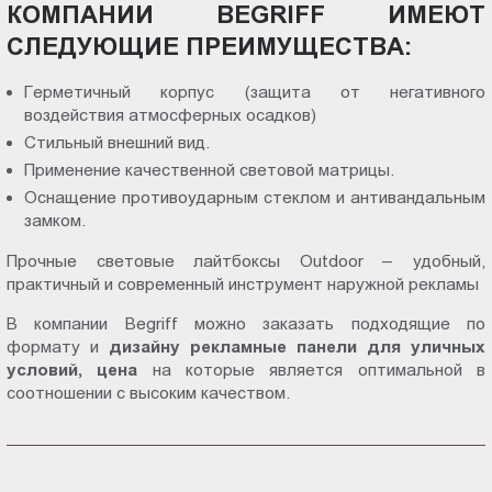
КОМПАНИИ BEGRIFF ИМЕЮТ
СЛЕДУЮЩИЕ ПРЕИМУЩЕСТВА:
Герметичный корпус (защита от негативного
воздействия атмосферных осадков)
Стильный внешний вид.
Применение качественной световой матрицы.
Оснащение противоударным стеклом и антивандальным
замком.
Прочные световые лайтбоксы Outdoor – удобный,
практичный и современный инструмент наружной рекламы
В компании Begriff можно заказать подходящие по
формату и
дизайну рекламные панели для уличных
условий, цена
на которые является оптимальной в
соотношении с высоким качеством.