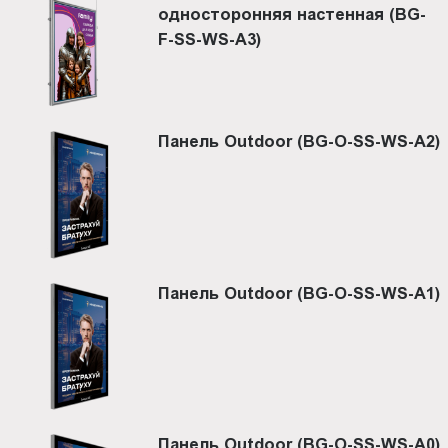
односторонняя настенная (BG-
F-SS-WS-A3)
Панель Outdoor (BG-O-SS-WS-A2)
Панель Outdoor (BG-O-SS-WS-A1)
Панель Outdoor (BG-O-SS-WS-A0)