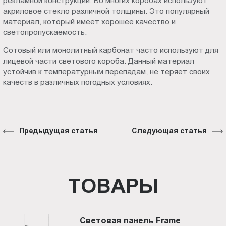
рекламной конструкции. Во многих коробах используют
акриловое стекло различной толщины. Это популярный
материал, который имеет хорошее качество и
светопропускаемость.
Сотовый или монолитный карбонат часто используют для
лицевой части светового короба. Данный материал
устойчив к температурным перепадам, не теряет своих
качеств в различных погодных условиях.
Предыдущая статья
Следующая статья
ТОВАРЫ
Световая панель Frame