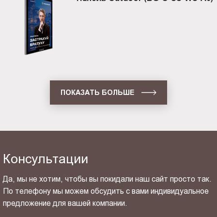
ПОКАЗАТЬ БОЛЬШЕ
Консультации
Да, мы не хотим, чтобы вы покидали наш сайт просто так.
По телефону мы можем обсудить с вами индивидуальное
предложение для вашей компании.
ОТПРАВИТЬ СВОЙ КОНТАКТ