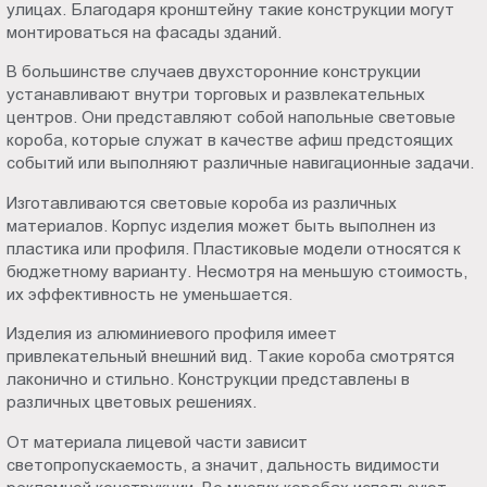
улицах. Благодаря кронштейну такие конструкции могут
монтироваться на фасады зданий.
В большинстве случаев двухсторонние конструкции
устанавливают внутри торговых и развлекательных
центров. Они представляют собой напольные световые
короба, которые служат в качестве афиш предстоящих
событий или выполняют различные навигационные задачи.
Изготавливаются световые короба из различных
материалов. Корпус изделия может быть выполнен из
пластика или профиля. Пластиковые модели относятся к
бюджетному варианту. Несмотря на меньшую стоимость,
их эффективность не уменьшается.
Изделия из алюминиевого профиля имеет
привлекательный внешний вид. Такие короба смотрятся
лаконично и стильно. Конструкции представлены в
различных цветовых решениях.
От материала лицевой части зависит
светопропускаемость, а значит, дальность видимости