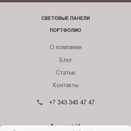
СВЕТОВЫЕ ПАНЕЛИ
ПОРТФОЛИО
О компании
Блог
Статьи
Контакты
+7 343 345 47 47