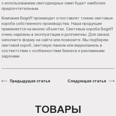
с использованием светодиодных ламп будет наиболее
предпочтительным.
Компания Begriff производит и поставлят тонкие световые
короба собственного производства. Наша продукция
применяется на многих объектах. Световые короба Begriff
очень надежны в эксплуатации и долговечны. Для заказа
заполните форму на сайте или позвоните. Мы подберем
световой короб, световую панели или видеопанель в
соответствии с особенностями бизнеса и рекламными
задачами.
Предыдущая статья
Следующая статья
ТОВАРЫ