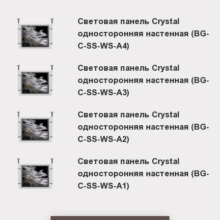
Световая панель Crystal
односторонняя настенная (BG-
C-SS-WS-A4)
Световая панель Crystal
односторонняя настенная (BG-
C-SS-WS-A3)
Световая панель Crystal
односторонняя настенная (BG-
C-SS-WS-A2)
Световая панель Crystal
односторонняя настенная (BG-
C-SS-WS-A1)