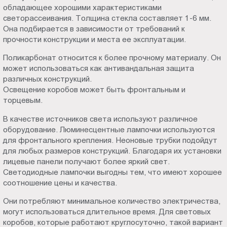
обладающее хорошими характеристиками
светорассеивания. Толщина стекла составляет 1-6 мм.
Она подбирается в зависимости от требований к
прочности конструкции и места ее эксплуатации.
Поликарбонат относится к более прочному материалу. Он
может использоваться как антивандальная защита
различных конструкций.
Освещение коробов может быть фронтальным и
торцевым.
В качестве источников света используют различное
оборудование. Люминесцентные лампочки используются
для фронтального крепления. Неоновые трубки подойдут
для любых размеров конструкций. Благодаря их установки
лицевые панели получают более яркий свет.
Светодиодные лампочки выгодны тем, что имеют хорошее
соотношение цены и качества.
Они потребляют минимальное количество электричества,
могут использоваться длительное время. Для световых
коробов, которые работают круглосуточно, такой вариант