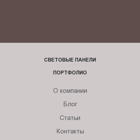
СВЕТОВЫЕ ПАНЕЛИ
ПОРТФОЛИО
О компании
Блог
Статьи
Контакты