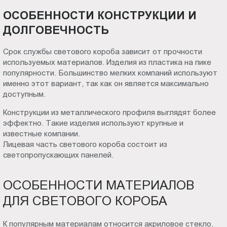
ОСОБЕННОСТИ КОНСТРУКЦИИ И
ДОЛГОВЕЧНОСТЬ
Срок службы светового короба зависит от прочности
используемых материалов. Изделия из пластика на пике
популярности. Большинство мелких компаний используют
именно этот вариант, так как он является максимально
доступным.
Конструкции из металлического профиля выглядят более
эффектно. Такие изделия используют крупные и
известные компании.
Лицевая часть светового короба состоит из
светопропускающих панелей.
ОСОБЕННОСТИ МАТЕРИАЛОВ
ДЛЯ СВЕТОВОГО КОРОБА
К популярным материалам относится акриловое стекло,