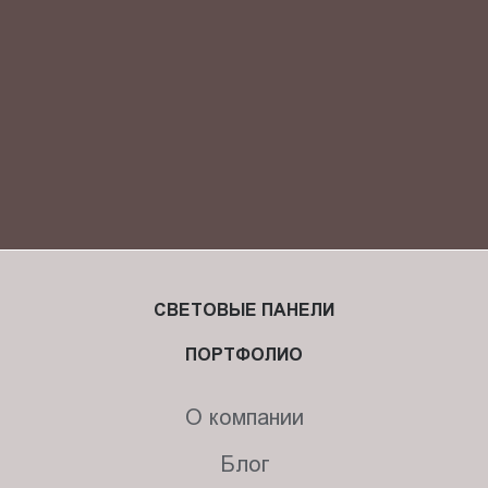
СВЕТОВЫЕ ПАНЕЛИ
ПОРТФОЛИО
О компании
Блог