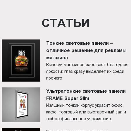
СТАТЬИ
Тонкие световые панели –
отличное решение для рекламы
магазина
Вывески магазинов работают благодаря
яркости: глаз сразу выделяет их среди
прочего.
Ультратонкие световые панели
FRAME Super Slim
Изящный тонкий корпус украсит офис,
кафе, торговый или выставочный зал и
любое финансовое учреждение.