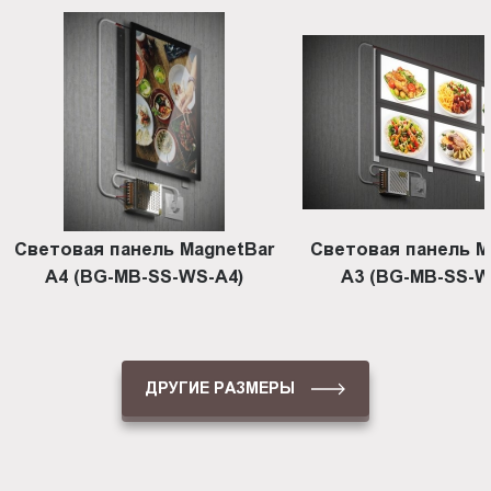
Световая панель MagnetBar
Световая панель M
A4 (BG-MB-SS-WS-A4)
А3 (BG-MB-SS-W
ДРУГИЕ РАЗМЕРЫ