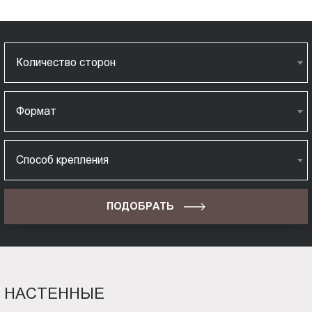
Количество сторон
Формат
Способ крепления
ПОДОБРАТЬ
НАСТЕННЫЕ