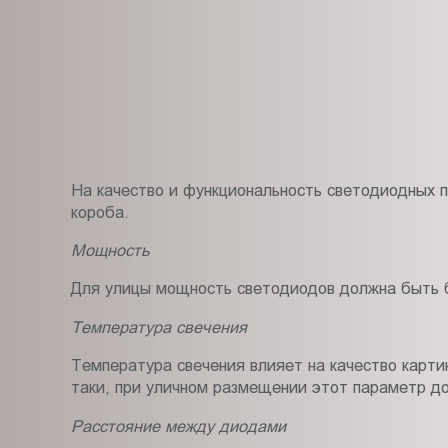
На качество и функциональность светодиодных 
короба.
Мощность
Для улицы мощность светодиодов должна быть б
Температура свечения
Температура свечения влияет на качество картин
таки, при уличном размещении этот параметр д
Расстояние между диодами