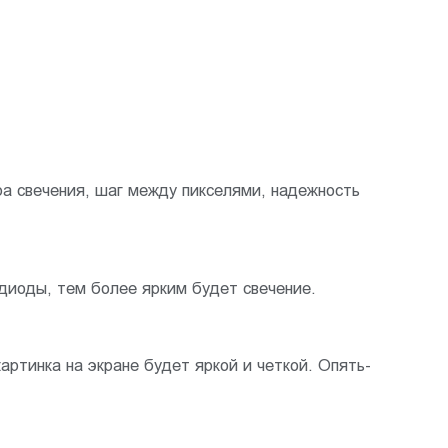
а свечения, шаг между пикселями, надежность
диоды, тем более ярким будет свечение.
артинка на экране будет яркой и четкой. Опять-