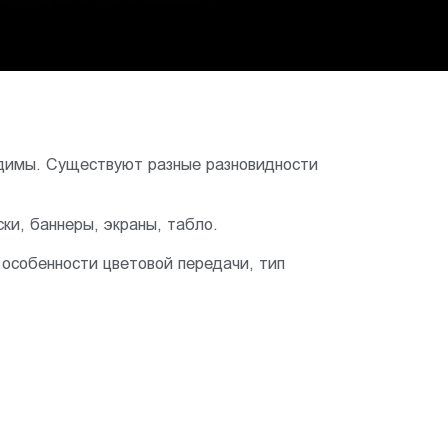
одимы. Существуют разные разновидности
ки, баннеры, экраны, табло.
особенности цветовой передачи, тип