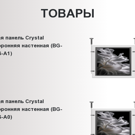
ТОВАРЫ
я панель Crystal
ронняя настенная (BG-
-A1)
я панель Crystal
ронняя настенная (BG-
-A0)