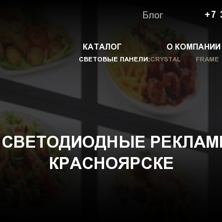
Блог
+7 
КАТАЛОГ
О КОМПАНИИ
СВЕТОВЫЕ ПАНЕЛИ:
CRYSTAL
FRAME
 СВЕТОДИОДНЫЕ РЕКЛАМ
КРАСНОЯРСКЕ