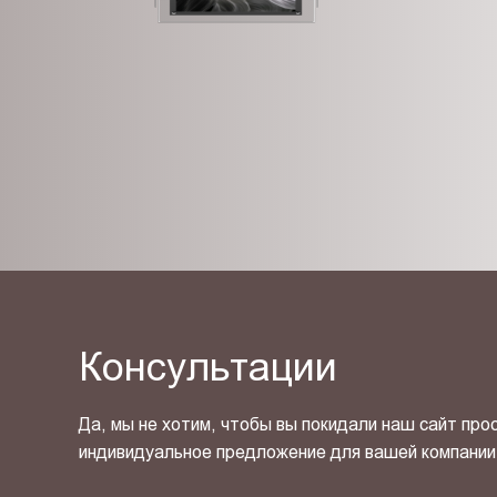
Консультации
Да, мы не хотим, чтобы вы покидали наш сайт про
индивидуальное предложение для вашей компании