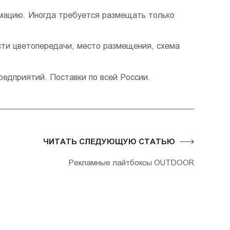
мацию. Иногда требуется размещать только
сти цветопередачи, место размещения, схема
едприятий. Поставки по всей России.
ЧИТАТЬ СЛЕДУЮЩУЮ СТАТЬЮ
Рекламные лайтбоксы OUTDOOR