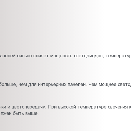
панелей сильно влияет мощность светодиодов, температур
ольше, чем для интерьерных панелей. Чем мощнее свето
ки и цветопередачу. При высокой температуре свечения к
олжен быть выше.