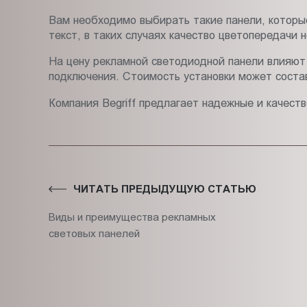
Вам необходимо выбирать такие панели, которы
текст, в таких случаях качество цветопередачи 
На цену рекламной светодиодной панели влияют
подключения. Стоимость установки может соста
Компания Begriff предлагает надежные и качест
ЧИТАТЬ ПРЕДЫДУЩУЮ СТАТЬЮ
Виды и преимущества рекламных
световых панелей