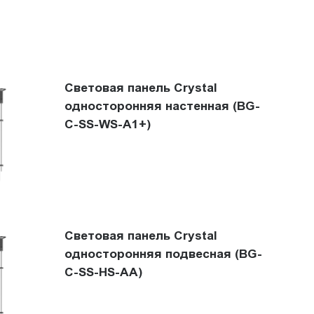
Световая панель Crystal
односторонняя настенная (BG-
C-SS-WS-A1+)
Световая панель Crystal
односторонняя подвесная (BG-
C-SS-HS-AА)