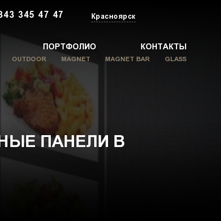
343 345 47 47
Красноярск
ПОРТФОЛИО
КОНТАКТЫ
OUTDOOR
MAGNET
MAGNET BAR
GLASS
НЫЕ ПАНЕЛИ В