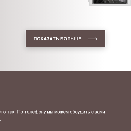
ПОКАЗАТЬ БОЛЬШЕ
сто так. По телефону мы можем обсудить с вами
.
ОТПРАВИТЬ СВОЙ КОНТ