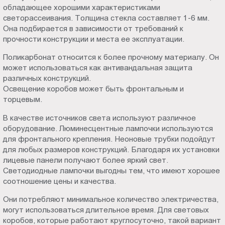
обладающее хорошими характеристиками
светорассеивания. Толщина стекла составляет 1-6 мм.
Она подбирается в зависимости от требований к
прочности конструкции и места ее эксплуатации.
Поликарбонат относится к более прочному материалу. Он
может использоваться как антивандальная защита
различных конструкций.
Освещение коробов может быть фронтальным и
торцевым.
В качестве источников света используют различное
оборудование. Люминесцентные лампочки используются
для фронтального крепления. Неоновые трубки подойдут
для любых размеров конструкций. Благодаря их установки
лицевые панели получают более яркий свет.
Светодиодные лампочки выгодны тем, что имеют хорошее
соотношение цены и качества.
Они потребляют минимальное количество электричества,
могут использоваться длительное время. Для световых
коробов, которые работают круглосуточно, такой вариант