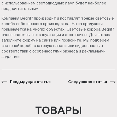
с использованием светодиодных ламп будет наиболее
предпочтительным.
Компания Begriff производит и поставлят тонкие световые
короба собственного производства. Наша продукция
применяется на многих объектах. Световые короба Begriff
очень надежны в эксплуатации и долговечны. Для заказа
заполните форму на сайте или позвоните. Мы подберем
световой короб, световую панели или видеопанель в
соответствии с особенностями бизнеса и рекламными
задачами.
Предыдущая статья
Следующая статья
ТОВАРЫ