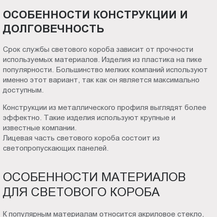
ОСОБЕННОСТИ КОНСТРУКЦИИ И
ДОЛГОВЕЧНОСТЬ
Срок службы светового короба зависит от прочности
используемых материалов. Изделия из пластика на пике
популярности. Большинство мелких компаний используют
именно этот вариант, так как он является максимально
доступным.
Конструкции из металлического профиля выглядят более
эффектно. Такие изделия используют крупные и
известные компании.
Лицевая часть светового короба состоит из
светопропускающих панелей.
ОСОБЕННОСТИ МАТЕРИАЛОВ
ДЛЯ СВЕТОВОГО КОРОБА
К популярным материалам относится акриловое стекло,