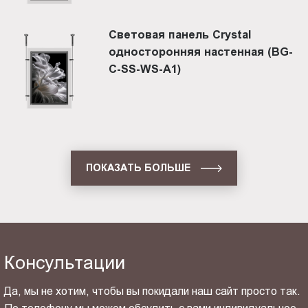
Световая панель Crystal
односторонняя настенная (BG-
C-SS-WS-A1)
ПОКАЗАТЬ БОЛЬШЕ
Консультации
Да, мы не хотим, чтобы вы покидали наш сайт просто так.