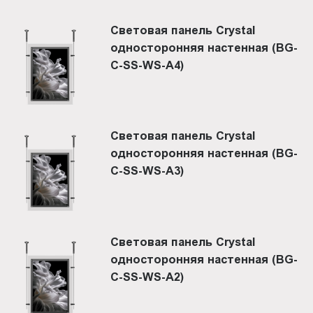
Световая панель Crystal
односторонняя настенная (BG-
C-SS-WS-A4)
Световая панель Crystal
односторонняя настенная (BG-
C-SS-WS-A3)
Световая панель Crystal
односторонняя настенная (BG-
C-SS-WS-A2)