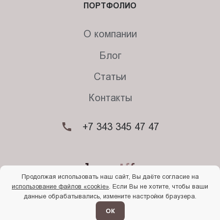
ПОРТФОЛИО
О компании
Блог
Статьи
Контакты
+7 343 345 47 47
Продолжая использовать наш сайт, Вы даёте согласие на
использование файлов «cookie»
. Если Вы не хотите, чтобы ваши
© 2026. Begriff
данные обрабатывались, измените настройки браузера.
Политика конфиденциальности
Прочти
меня
ОК