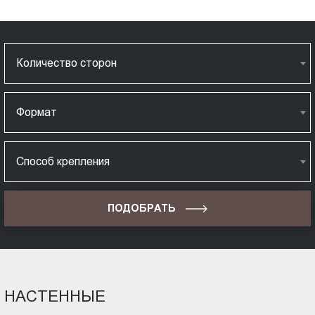
Количество сторон
Формат
Способ крепления
ПОДОБРАТЬ
НАСТЕННЫЕ