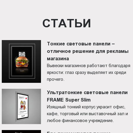
СТАТЬИ
Тонкие световые панели –
отличное решение для рекламы
магазина
Вывески магазинов работают благодаря
яркости: глаз сразу выделяет их среди
прочего.
Ультратонкие световые панели
FRAME Super Slim
Изящный тонкий корпус украсит офис,
кафе, торговый или выставочный зал и
любое финансовое учреждение.