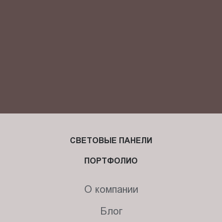
СВЕТОВЫЕ ПАНЕЛИ
ПОРТФОЛИО
О компании
Блог