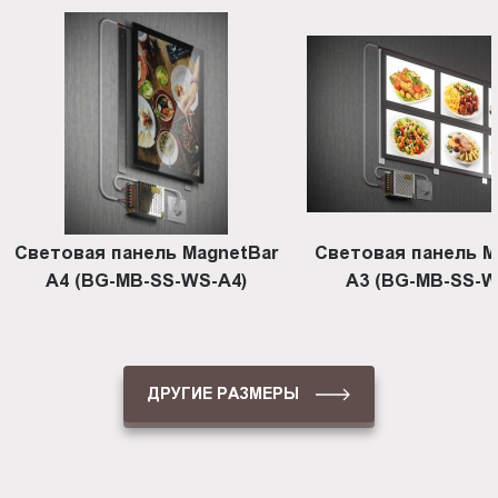
Световая панель MagnetBar
Световая панель M
A4 (BG-MB-SS-WS-A4)
А3 (BG-MB-SS-W
ДРУГИЕ РАЗМЕРЫ