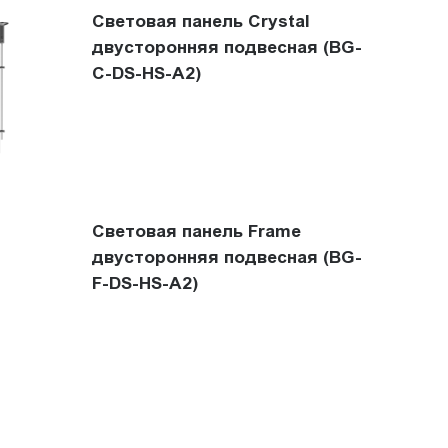
Световая панель Crystal
двусторонняя подвесная (BG-
C-DS-HS-A2)
Световая панель Frame
двусторонняя подвесная (BG-
F-DS-HS-A2)