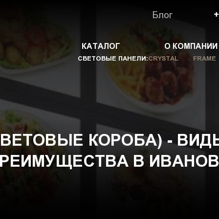
Блог
+
КАТАЛОГ
О КОМПАНИИ
СВЕТОВЫЕ ПАНЕЛИ:
CRYSTAL
FRAME
ВЕТОВЫЕ КОРОБА) - ВИД
РЕИМУЩЕСТВА В ИВАНО