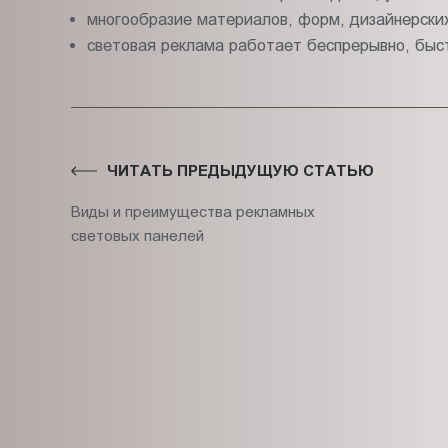
многообразие материалов, форм, дизайнерски
световая реклама работает беспрерывно, быст
ЧИТАТЬ ПРЕДЫДУЩУЮ СТАТЬЮ
Виды и преимущества рекламных
световых панелей