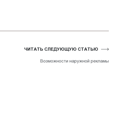
ЧИТАТЬ СЛЕДУЮЩУЮ СТАТЬЮ
Возможности наружной рекламы