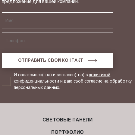
предложение для вашей компании.
ОТПРАВИТЬ СВОЙ КОНТАКТ
Я ознакомлен(-на) и согласен(-на) с
политикой
конфиденциальности
и даю своё
согласие
на обработку
персональных данных.
СВЕТОВЫЕ ПАНЕЛИ
ПОРТФОЛИО