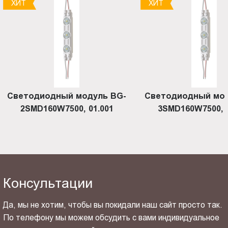
ХИТ
ХИТ
Светодиодный модуль BG-
Светодиодный мод
2SMD160W7500, 01.001
3SMD160W7500, 0
Консультации
Да, мы не хотим, чтобы вы покидали наш сайт просто так.
По телефону мы можем обсудить с вами индивидуальное