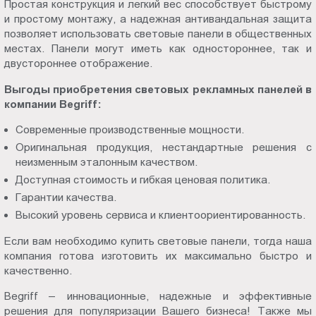
Простая конструкция и легкий вес способствует быстрому
и простому монтажу, а надежная антивандальная защита
позволяет использовать световые панели в общественных
местах. Панели могут иметь как одностороннее, так и
двустороннее отображение.
Выгоды приобретения световых рекламных панелей в
компании Begriff:
Современные производственные мощности.
Оригинальная продукция, нестандартные решения с
неизменным эталонным качеством.
Доступная стоимость и гибкая ценовая политика.
Гарантии качества.
Высокий уровень сервиса и клиентоориентированность.
Если вам необходимо купить световые панели, тогда наша
компания готова изготовить их максимально быстро и
качественно.
Begriff – инновационные, надежные и эффективные
решения для популяризации Вашего бизнеса! Также мы