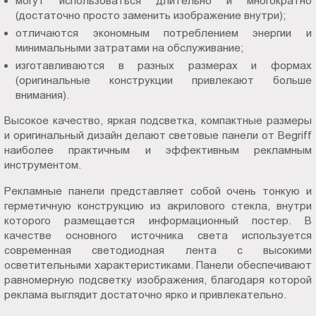
могут использоваться длительно и многократно
(достаточно просто заменить изображение внутри);
отличаются экономным потреблением энергии и
минимальными затратами на обслуживание;
изготавливаются в разных размерах и формах
(оригинальные конструкции привлекают больше
внимания).
Высокое качество, яркая подсветка, компактные размеры
и оригинальный дизайн делают световые панели от Begriff
наиболее практичным и эффективным рекламным
инструментом.
Рекламные панели представляет собой очень тонкую и
герметичную конструкцию из акрилового стекла, внутри
которого размещается информационный постер. В
качестве основного источника света используется
современная светодиодная лента с высокими
осветительными характеристиками. Панели обеспечивают
равномерную подсветку изображения, благодаря которой
реклама выглядит достаточно ярко и привлекательно.