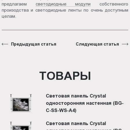
предлагаем
светодиодные модули
собственного
произодства и светодиодные ленты по очень доступным
целам.
Предыдущая статья
Следующая статья
ТОВАРЫ
Световая панель Crystal
односторонняя настенная (BG-
C-SS-WS-A4)
Световая панель Crystal