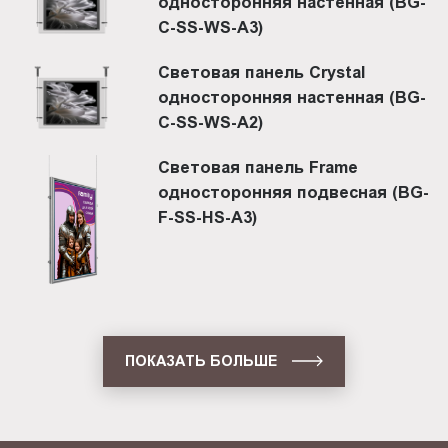
односторонняя настенная (BG-
C-SS-WS-A3)
Световая панель Crystal
односторонняя настенная (BG-
C-SS-WS-A2)
Световая панель Frame
односторонняя подвесная (BG-
F-SS-HS-A3)
ПОКАЗАТЬ БОЛЬШЕ