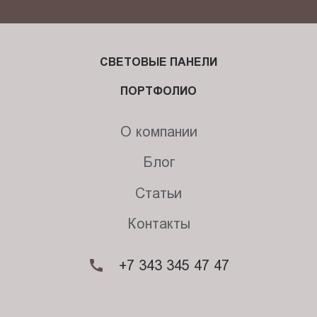
СВЕТОВЫЕ ПАНЕЛИ
ПОРТФОЛИО
О компании
Блог
Статьи
Контакты
+7 343 345 47 47