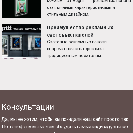
MAGNET от Begriff — рекламные панели
с отличными характеристиками и
стильным дизайном.
Преимущества рекламных
световых панелей
Световые рекламные панели —
современная альтернатива
традиционным носителям.
Консультации
Да, мы не хотим, чтобы вы покидали наш сайт просто так.
По телефону мы можем обсудить с вами индивидуальное