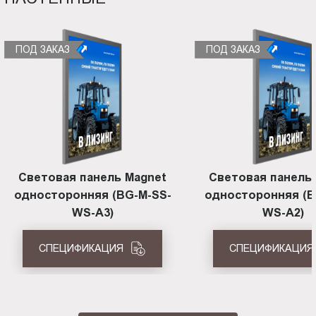
ПОД ЗАКАЗ
ПОД ЗАКАЗ
Световая панель Magnet
Световая панель
односторонняя (BG-M-SS-
односторонняя (B
WS-A3)
WS-A2)
СПЕЦИФИКАЦИЯ
СПЕЦИФИКАЦИЯ