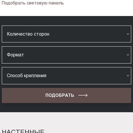
Подобрать световую панель
Количество сторон
Формат
Способ крепления
ПОДОБРАТЬ
НАСТЕННЫЕ