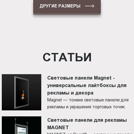
ДРУГИЕ РАЗМЕРЫ
СТАТЬИ
Световые панели Magnet -
универсальные лайтбоксы для
рекламы и декора
Magnet — тонкие световые панели для
рекламы и украшения торговых точек.
Cветовые панели для рекламы
MAGNET