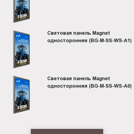
Световая панель Magnet
односторонняя (BG-M-SS-WS-A1)
Световая панель Magnet
односторонняя (BG-M-SS-WS-A0)