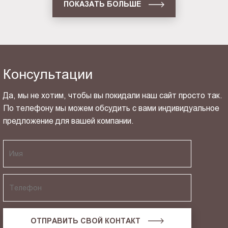
ПОКАЗАТЬ БОЛЬШЕ
Консультации
Да, мы не хотим, чтобы вы покидали наш сайт просто так.
По телефону мы можем обсудить с вами индивидуальное
предложение для вашей компании.
ОТПРАВИТЬ СВОЙ КОНТАКТ