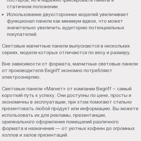
статичном положении.
Использование двухсторонних моделей увеличивает
функционал панели как минимум вдвое, что может
значительно увеличить аудиторию потенциальных
покупателей.
Световые магнитные панели выпускаются в нескольких
сериях, модели которых отличаются по весу и размеру.
Вне зависимости от формата, магнитные световые панели
от производителя Begriff экономно потребляют
электроэнергию.
Световые панели «Магнет» от компании Begriff – самый
короткий путь к успеху. Они доступны по цене, просты и
экономичны в эксплуатации, при этом помогают стильно
презентовать любой продукт или информацию. Вы можете
использовать их для рекламы, презентанции,
оригинального оформления помещений различного
формата и назначения — от уютных кофеен до огромных
холлов и залов презентаций.