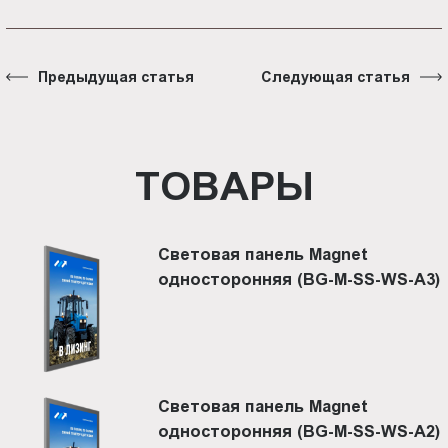
Предыдущая статья
Следующая статья
ТОВАРЫ
Световая панель Magnet
односторонняя (BG-M-SS-WS-A3)
Световая панель Magnet
односторонняя (BG-M-SS-WS-A2)