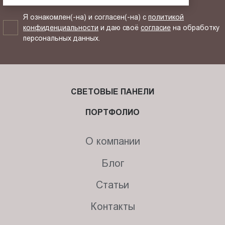
Я ознакомлен(-на) и согласен(-на) с
политикой
конфиденциальности
и даю своё
согласие
на обработку
персональных данных.
СВЕТОВЫЕ ПАНЕЛИ
ПОРТФОЛИО
О компании
Блог
Статьи
Контакты