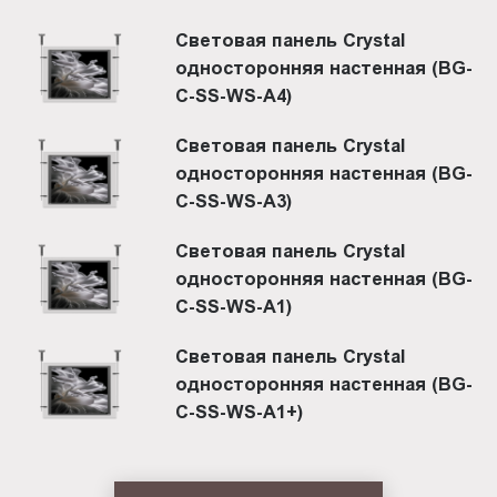
Световая панель Crystal
односторонняя настенная (BG-
C-SS-WS-A4)
Световая панель Crystal
односторонняя настенная (BG-
C-SS-WS-A3)
Световая панель Crystal
односторонняя настенная (BG-
C-SS-WS-A1)
Световая панель Crystal
односторонняя настенная (BG-
C-SS-WS-A1+)