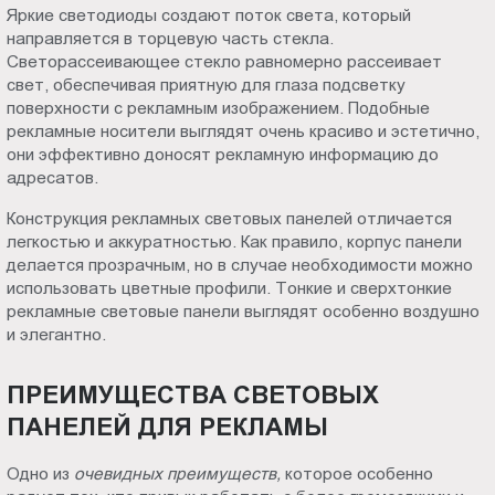
Яркие светодиоды создают поток света, который
направляется в торцевую часть стекла.
Светорассеивающее стекло равномерно рассеивает
свет, обеспечивая приятную для глаза подсветку
поверхности с рекламным изображением. Подобные
рекламные носители выглядят очень красиво и эстетично,
они эффективно доносят рекламную информацию до
адресатов.
Конструкция рекламных световых панелей отличается
легкостью и аккуратностью. Как правило, корпус панели
делается прозрачным, но в случае необходимости можно
использовать цветные профили. Тонкие и сверхтонкие
рекламные световые панели выглядят особенно воздушно
и элегантно.
ПРЕИМУЩЕСТВА СВЕТОВЫХ
ПАНЕЛЕЙ ДЛЯ РЕКЛАМЫ
Одно из
очевидных преимуществ,
которое особенно