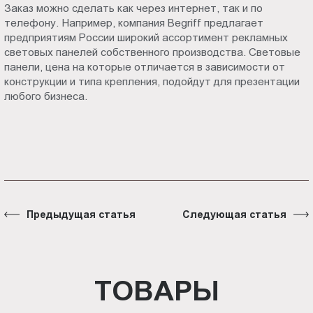
Заказ можно сделать как через интернет, так и по
телефону. Например, компания Begriff предлагает
предприятиям России широкий ассортимент рекламных
световых панелей собственного производства. Световые
панели, цена на которые отличается в зависимости от
конструкции и типа крепления, подойдут для презентации
любого бизнеса.
Предыдущая статья
Следующая статья
ТОВАРЫ