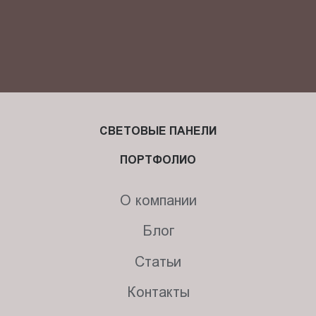
СВЕТОВЫЕ ПАНЕЛИ
ПОРТФОЛИО
О компании
Блог
Статьи
Контакты