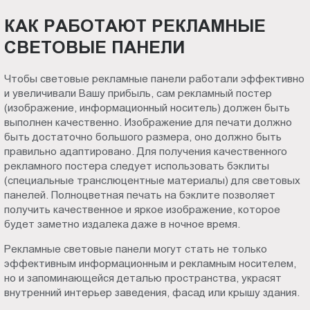
КАК РАБОТАЮТ РЕКЛАМНЫЕ
СВЕТОВЫЕ ПАНЕЛИ
Чтобы световые рекламные панели работали эффективно
и увеличивали Вашу прибыль, сам рекламный постер
(изображение, информационный носитель) должен быть
выполнен качественно. Изображение для печати должно
быть достаточно большого размера, оно должно быть
правильно адаптировано. Для получения качественного
рекламного постера следует использовать бэклиты
(специальные транслюцентные материалы) для световых
панелей. Полноцветная печать на бэклите позволяет
получить качественное и яркое изображение, которое
будет заметно издалека даже в ночное время.
Рекламные световые панели могут стать не только
эффективным информационным и рекламным носителем,
но и запоминающейся деталью пространства, украсят
внутренний интерьер заведения, фасад или крышу здания.