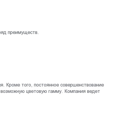
ряд преимуществ.
я. Кроме того, постоянное совершенствование
 возможную цветовую гамму. Компания ведет