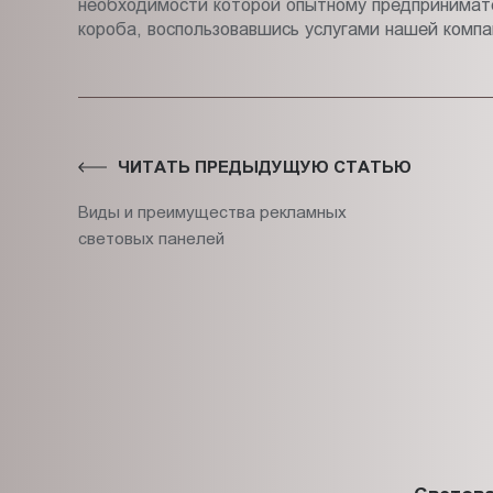
необходимости которой опытному предпринимате
короба, воспользовавшись услугами нашей компа
ЧИТАТЬ ПРЕДЫДУЩУЮ СТАТЬЮ
Виды и преимущества рекламных
световых панелей