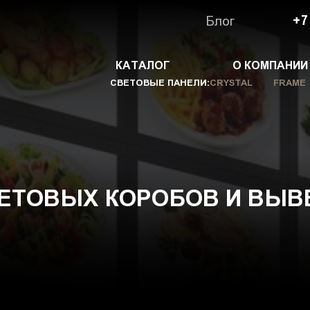
Блог
+7
КАТАЛОГ
О КОМПАНИИ
СВЕТОВЫЕ ПАНЕЛИ:
CRYSTAL
FRAME
ЕТОВЫХ КОРОБОВ И ВЫВ