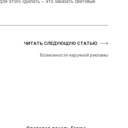
ля этого сделать – это заказать световые
ЧИТАТЬ СЛЕДУЮЩУЮ СТАТЬЮ
Возможности наружной рекламы