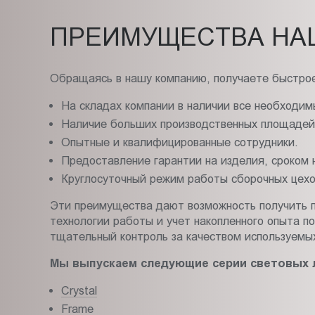
ПРЕИМУЩЕСТВА НА
Обращаясь в нашу компанию, получаете быстрое
На складах компании в наличии все необходим
Наличие больших производственных площадей,
Опытные и квалифицированные сотрудники.
Предоставление гарантии на изделия, сроком н
Круглосуточный режим работы сборочных цехо
Эти преимущества дают возможность получить п
технологии работы и учет накопленного опыта 
тщательный контроль за качеством используемых
Мы выпускаем следующие серии световых 
Crystal
Frame