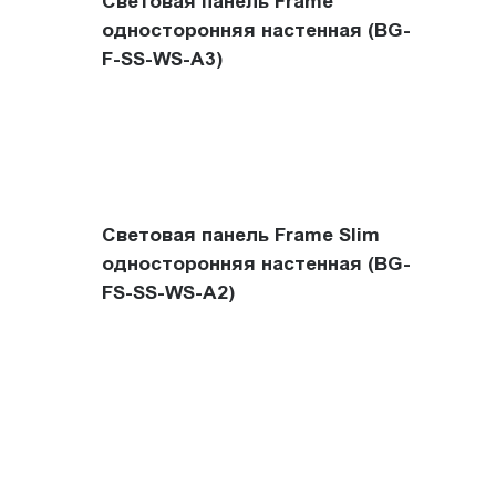
Световая панель Frame
односторонняя настенная (BG-
F-SS-WS-A3)
Световая панель Frame Slim
односторонняя настенная (BG-
FS-SS-WS-A2)