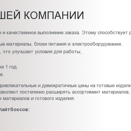
ШЕЙ КОМПАНИИ
 и качественное выполнение заказа. Этому способствует 
ые материалы, блоки питания и электрооборудование.
 что улучшает условия для работы;
а 1 год.
в.
ривлекательные и демократичные цены на готовые издели
позволяют постепенно расширять ассортимент материалов,
 материалов и готового изделия.
лайтбоксов: