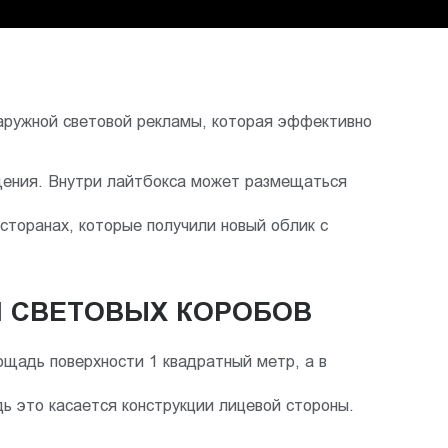
наружной световой рекламы, которая эффективно
ещения. Внутри лайтбокса может размещаться
сторанах, которые получили новый облик с
 СВЕТОВЫХ КОРОБОВ
ощадь поверхности 1 квадратный метр, а в
ь это касается конструкции лицевой стороны.