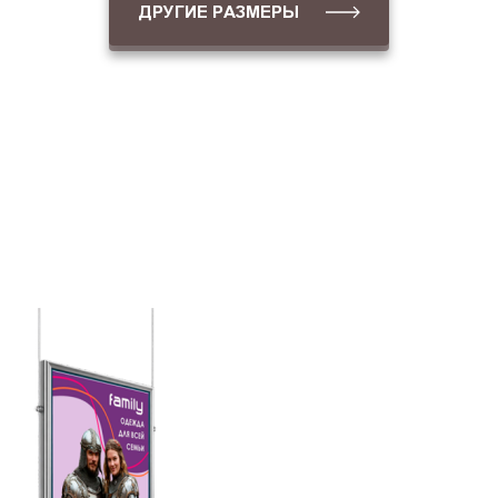
ДРУГИЕ РАЗМЕРЫ