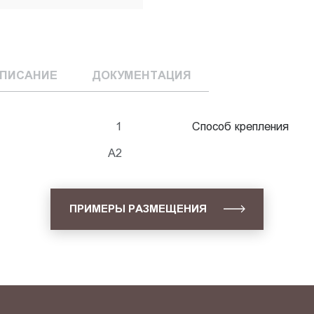
ПИСАНИЕ
ДОКУМЕНТАЦИЯ
1
Способ крепления
А2
ПРИМЕРЫ РАЗМЕЩЕНИЯ