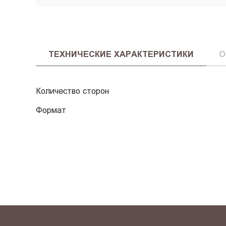
ТЕХНИЧЕСКИЕ ХАРАКТЕРИСТИКИ
О
Количество сторон
Формат