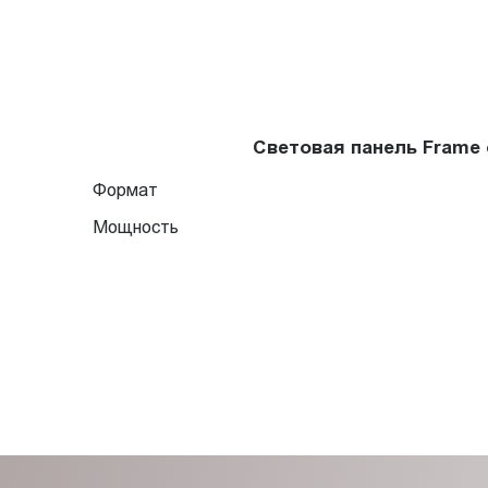
Световая панель Frame
Формат
Мощность