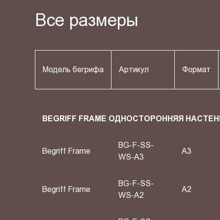
Все размеры
Модель бегрифа
Артикул
Формат
BEGRIFF FRAME ОДНОСТОРОННЯЯ НАСТЕН
BG-F-SS-
Begriff Frame
A3
WS-A3
BG-F-SS-
Begriff Frame
A2
WS-A2