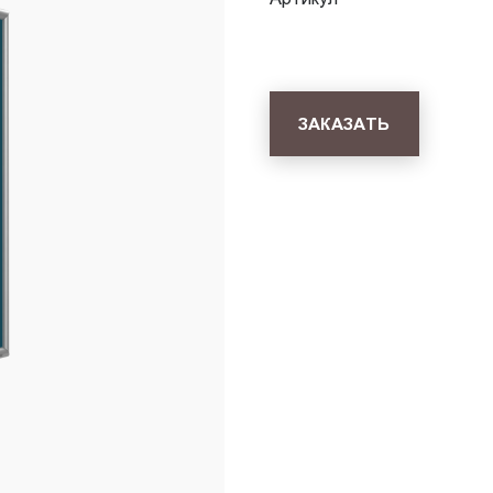
ЗАКАЗАТЬ