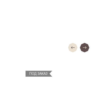
ПОД ЗАКАЗ