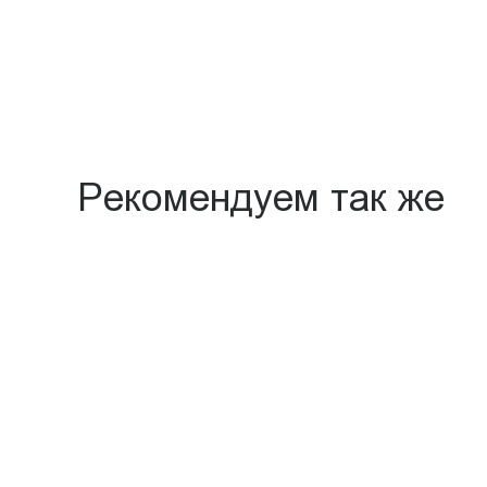
Рекомендуем так же