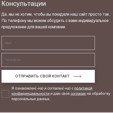
Консультации
Да, мы не хотим, чтобы вы покидали наш сайт просто так.
По телефону мы можем обсудить с вами индивидуальное
предложение для вашей компании.
ОТПРАВИТЬ СВОЙ КОНТАКТ
Я ознакомлен(-на) и согласен(-на) с
политикой
конфиденциальности
и даю своё
согласие
на обработку
персональных данных.