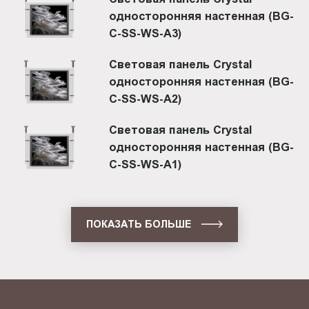
односторонняя настенная (BG-
C-SS-WS-A3)
Световая панель Crystal
односторонняя настенная (BG-
C-SS-WS-A2)
Световая панель Crystal
односторонняя настенная (BG-
C-SS-WS-A1)
ПОКАЗАТЬ БОЛЬШЕ