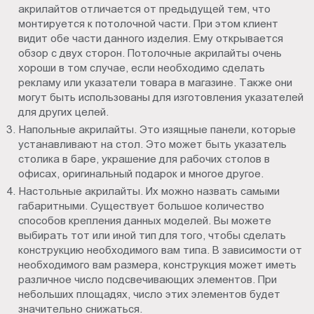
акрилайтов отличается от предыдущей тем, что
монтируется к потолочной части. При этом клиент
видит обе части данного изделия. Ему открывается
обзор с двух сторон. Потолочные акрилайты очень
хороши в том случае, если необходимо сделать
рекламу или указатели товара в магазине. Также они
могут быть использованы для изготовления указателей
для других целей.
Напольные акрилайты. Это изящные панели, которые
устанавливают на стол. Это может быть указатель
столика в баре, украшение для рабочих столов в
офисах, оригинальный подарок и многое другое.
Настольные акрилайты. Их можно назвать самыми
габаритными. Существует большое количество
способов крепления данных моделей. Вы можете
выбирать тот или иной тип для того, чтобы сделать
конструкцию необходимого вам типа. В зависимости от
необходимого вам размера, конструкция может иметь
различное число подсвечивающих элементов. При
небольших площадях, число этих элементов будет
значительно снижаться.