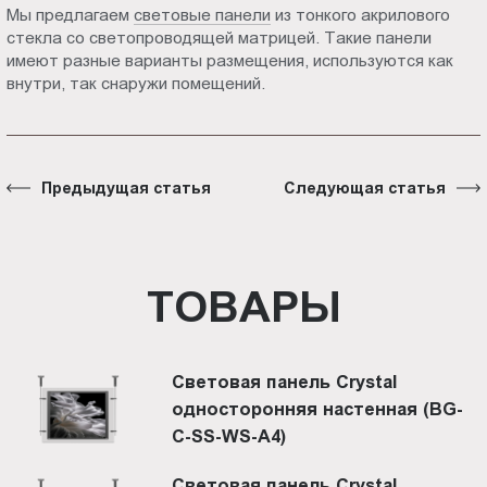
Мы предлагаем
световые панели
из тонкого акрилового
стекла со светопроводящей матрицей. Такие панели
имеют разные варианты размещения, используются как
внутри, так снаружи помещений.
Предыдущая статья
Следующая статья
ТОВАРЫ
Световая панель Crystal
односторонняя настенная (BG-
C-SS-WS-A4)
Световая панель Crystal