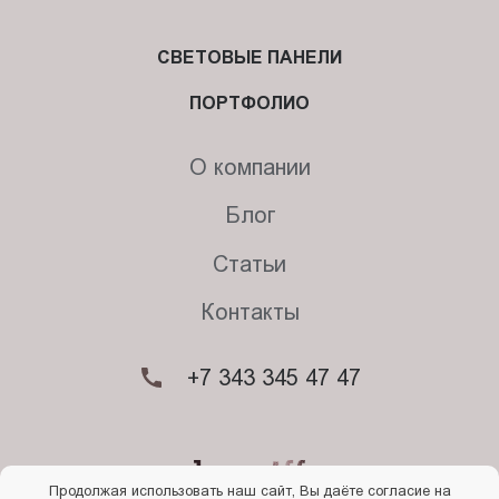
СВЕТОВЫЕ ПАНЕЛИ
ПОРТФОЛИО
О компании
Блог
Статьи
Контакты
+7 343 345 47 47
Продолжая использовать наш сайт, Вы даёте согласие на