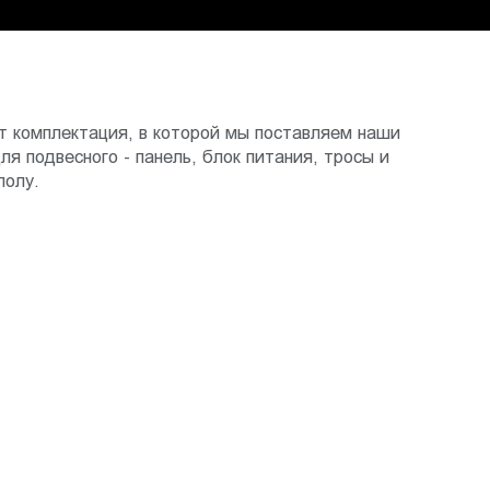
ит комплектация, в которой мы поставляем наши
ля подвесного - панель, блок питания, тросы и
полу.