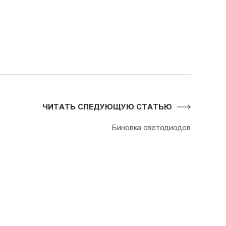
ЧИТАТЬ СЛЕДУЮЩУЮ СТАТЬЮ
Биновка светодиодов