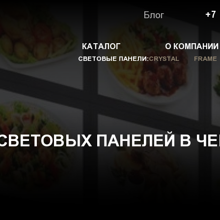
Блог
+7
КАТАЛОГ
О КОМПАНИИ
СВЕТОВЫЕ ПАНЕЛИ:
CRYSTAL
FRAME
СВЕТОВЫХ ПАНЕЛЕЙ В Ч