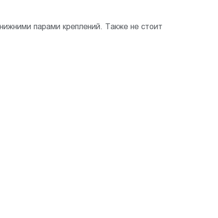
нижними парами креплений. Также не стоит