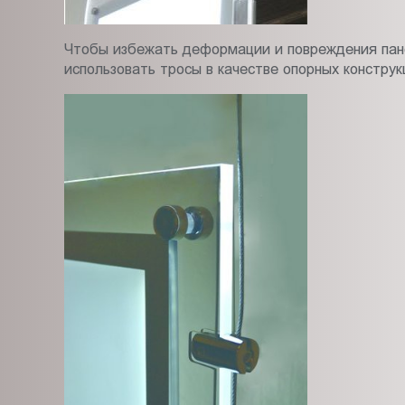
Чтобы избежать деформации и повреждения пане
использовать тросы в качестве опорных конструк