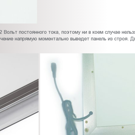
 Вольт постоянного тока, поэтому ни в коем случае нельз
ючение напрямую моментально выведет панель из строя. Д