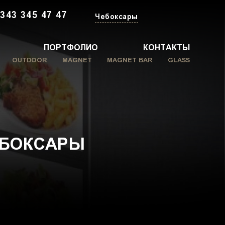
 343 345 47 47
Чебоксары
ПОРТФОЛИО
КОНТАКТЫ
OUTDOOR
MAGNET
MAGNET BAR
GLASS
ЕБОКСАРЫ