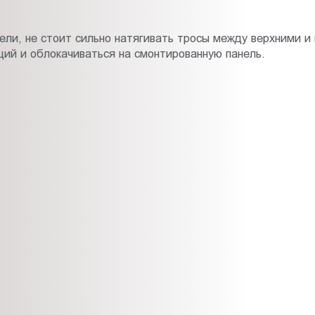
ли, не стоит сильно натягивать тросы между верхними и 
ций и облокачиваться на смонтированную панель.