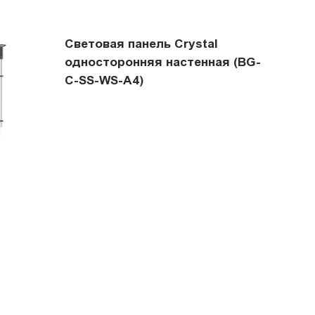
Световая панель Crystal
односторонняя настенная (BG-
C-SS-WS-A4)