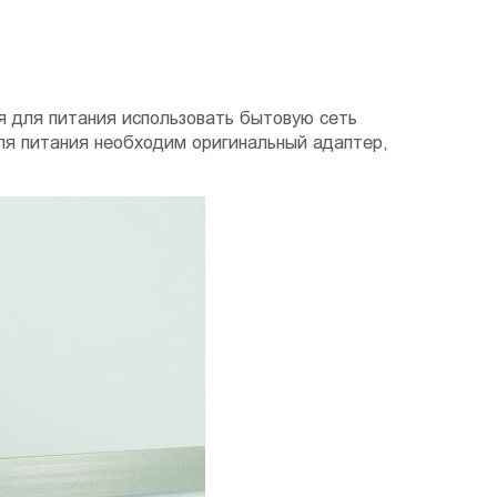
я для питания использовать бытовую сеть
ля питания необходим оригинальный адаптер,