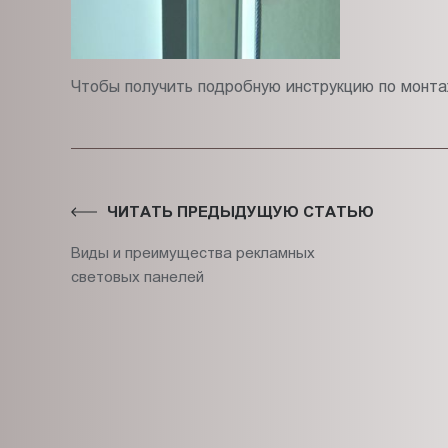
Чтобы получить подробную инструкцию по монта
ЧИТАТЬ ПРЕДЫДУЩУЮ СТАТЬЮ
Виды и преимущества рекламных
световых панелей