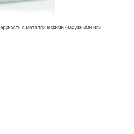
ерхность с металлическими (наружными или