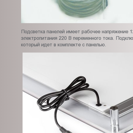
Подсветка панелей имеет рабочее напряжение 12
электропитания 220 В переменного тока. Подкл
который идет в комплекте с панелью.