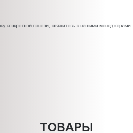
жу конкретной панели, свяжитесь с нашими менеджерами
ТОВАРЫ