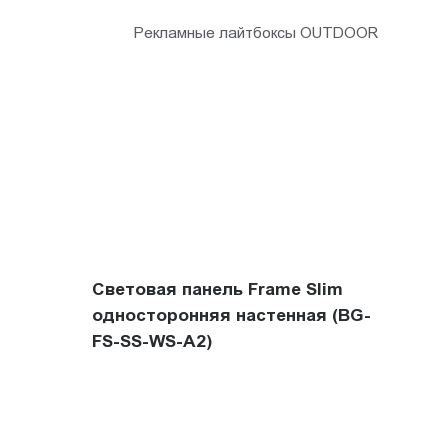
Рекламные лайтбоксы OUTDOOR
Световая панель Frame Slim
односторонняя настенная (BG-
FS-SS-WS-A2)