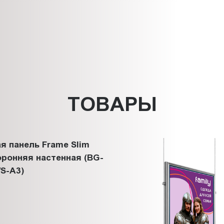
ТОВАРЫ
я панель Frame Slim
ронняя настенная (BG-
S-A3)