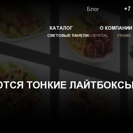
Блог
+7
КАТАЛОГ
О КОМПАНИИ
СВЕТОВЫЕ ПАНЕЛИ:
CRYSTAL
FRAME
ЮТСЯ ТОНКИЕ ЛАЙТБОКСЫ