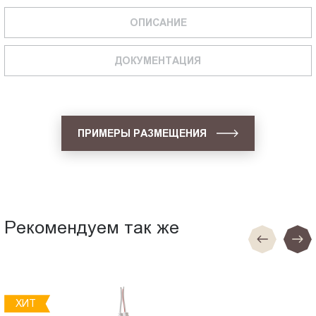
ОПИСАНИЕ
ДОКУМЕНТАЦИЯ
ПРИМЕРЫ РАЗМЕЩЕНИЯ
Рекомендуем так же
ХИТ