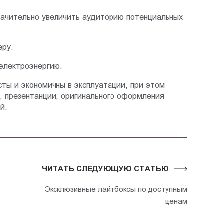
начительно увеличить аудиторию потенциальных
еру.
 электроэнергию.
сты и экономичны в эксплуатации, при этом
, презентанции, оригинального оформления
й.
ЧИТАТЬ СЛЕДУЮЩУЮ СТАТЬЮ
Эксклюзивные лайтбоксы по доступным
ценам