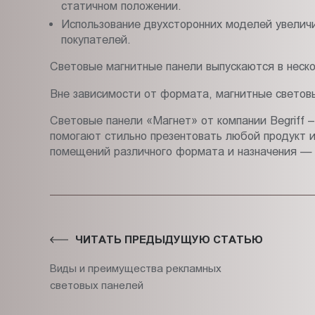
статичном положении.
Использование двухсторонних моделей увелич
покупателей.
Световые магнитные панели выпускаются в неско
Вне зависимости от формата, магнитные световы
Световые панели «Магнет» от компании Begriff –
помогают стильно презентовать любой продукт 
помещений различного формата и назначения — 
ЧИТАТЬ ПРЕДЫДУЩУЮ СТАТЬЮ
Виды и преимущества рекламных
световых панелей