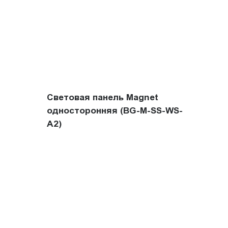
Световая панель Magnet
односторонняя (BG-M-SS-WS-
A2)