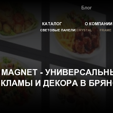
Блог
КАТАЛОГ
О КОМПАНИИ
СВЕТОВЫЕ ПАНЕЛИ:
CRYSTAL
FRAME
 MAGNET - УНИВЕРСАЛЬН
ЕКЛАМЫ И ДЕКОРА В БРЯН