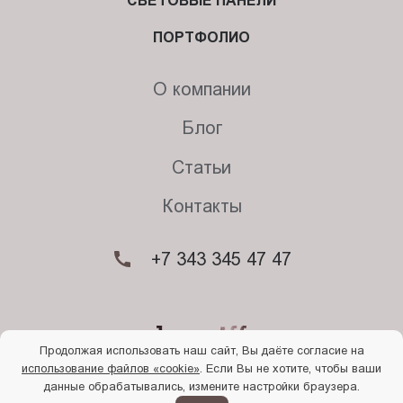
СВЕТОВЫЕ ПАНЕЛИ
ПОРТФОЛИО
О компании
Блог
Статьи
Контакты
+7 343 345 47 47
Продолжая использовать наш сайт, Вы даёте согласие на
использование файлов «cookie»
. Если Вы не хотите, чтобы ваши
© 2026. Begriff
данные обрабатывались, измените настройки браузера.
Политика конфиденциальности
Прочти