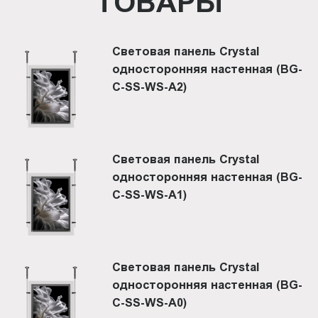
ТОВАРЫ
Световая панель Crystal
односторонняя настенная (BG-
C-SS-WS-A2)
Световая панель Crystal
односторонняя настенная (BG-
C-SS-WS-A1)
Световая панель Crystal
односторонняя настенная (BG-
C-SS-WS-A0)