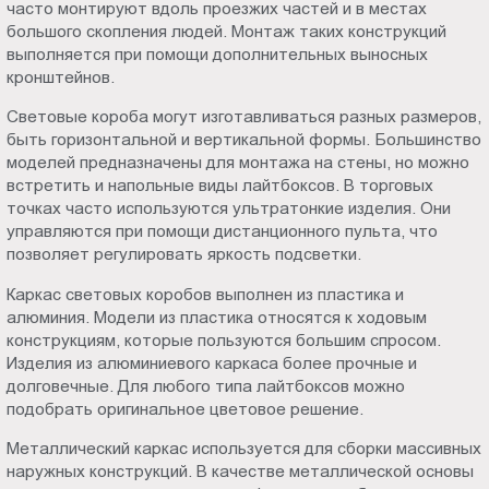
часто монтируют вдоль проезжих частей и в местах
большого скопления людей. Монтаж таких конструкций
выполняется при помощи дополнительных выносных
кронштейнов.
Световые короба могут изготавливаться разных размеров,
быть горизонтальной и вертикальной формы. Большинство
моделей предназначены для монтажа на стены, но можно
встретить и напольные виды лайтбоксов. В торговых
точках часто используются ультратонкие изделия. Они
управляются при помощи дистанционного пульта, что
позволяет регулировать яркость подсветки.
Каркас световых коробов выполнен из пластика и
алюминия. Модели из пластика относятся к ходовым
конструкциям, которые пользуются большим спросом.
Изделия из алюминиевого каркаса более прочные и
долговечные. Для любого типа лайтбоксов можно
подобрать оригинальное цветовое решение.
Металлический каркас используется для сборки массивных
наружных конструкций. В качестве металлической основы