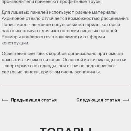
производители применяют профильные трубы.
Для лицевых панелей используют разные материалы.
Акриловое стекло отличается возможностью рассеивания.
Полистирол - не менее популярный материал, который
часто используют для изготовления лицевых панелей.
Размеры подбираются в зависимости от формы
конструкции.
Освещение световых коробов организовано при помощи
разных источников питания. Основной источник подсветки
- сверхяркие светодиоды, они отлично подсвечивают
световые панели, при этом очень экономичны.
Предыдущая статья
Следующая статья