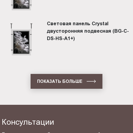
Световая панель Crystal
двусторонняя подвесная (BG-C-
DS-HS-A1+)
ПОКАЗАТЬ БОЛЬШЕ
Консультации