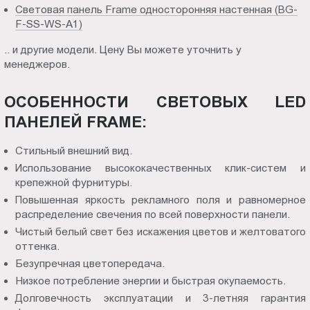
Световая панель Frame односторонняя настенная (BG-
F-SS-WS-A1)
.. и другие модели. Цену Вы можете уточнить у
менеджеров.
ОСОБЕННОСТИ СВЕТОВЫХ LED
ПАНЕЛЕЙ FRAME:
Стильный внешний вид.
Использование высококачественных клик-систем и
крепежной фурнитуры.
Повышенная яркость рекламного поля и равномерное
распределение свечения по всей поверхности панели.
Чистый белый свет без искажения цветов и желтоватого
оттенка.
Безупречная цветопередача.
Низкое потребление энергии и быстрая окупаемость.
Долговечность эксплуатации и 3-летняя гарантия