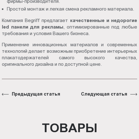
фирмы-производителя.
Простой монтаж и легкая смена рекламного материала.
Компания Begriff предлагает
качественные и недорогие
led панели для рекламы
, оптимизированные под любые
требования и условия Вашего бизнеса.
Применение инновационных материалов и современных
технологий делает возможным приобретение интерьерных
плакатодержателей самого высокого качества,
оригинального дизайна и по доступной цене.
Предыдущая статья
Следующая статья
ТОВАРЫ