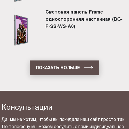
Световая панель Frame
односторонняя настенная (BG-
F-SS-WS-A0)
ПОКАЗАТЬ БОЛЬШЕ
Консультации
Да, мы не хотим, чтобы вы покидали наш сайт просто так.
По телефону мы можем обсудить с вами индивидуальное