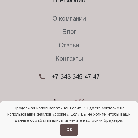
ПОРТФОЛИО
О компании
Блог
Статьи
Контакты
+7 343 345 47 47
Продолжая использовать наш сайт, Вы даёте согласие на
использование файлов «cookie»
. Если Вы не хотите, чтобы ваши
© 2026. Begriff
данные обрабатывались, измените настройки браузера.
Политика конфиденциальности
Прочти
меня
ОК