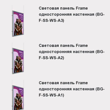
Световая панель Frame
односторонняя настенная (BG-
F-SS-WS-A3)
Световая панель Frame
односторонняя настенная (BG-
F-SS-WS-A2)
Световая панель Frame
односторонняя настенная (BG-
F-SS-WS-A1)