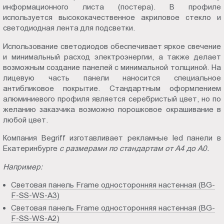
информационного листа (постера). В профиле
используется высококачественное акриловое стекло и
светодиодная лента для подсветки.
Использование светодиодов обеспечивает яркое свечение
и минимальный расход электроэнергии, а также делает
возможным создание панелей с минимальной толщиной. На
лицевую часть панели наносится специальное
антибликовое покрытие. Стандартным оформлением
алюминиевого профиля является серебристый цвет, но по
желанию заказчика возможно порошковое окрашивание в
любой цвет.
Компания Begriff изготавливает рекламные led панели в
Екатеринбурге
с размерами по стандартам от А4 до А0.
Например:
Световая панель Frame односторонняя настенная (BG-
F-SS-WS-A3)
Световая панель Frame односторонняя настенная (BG-
F-SS-WS-A2)