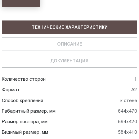
ТЕХНИЧЕСКИЕ ХАРАКТЕРИСТИКИ
ОПИСАНИЕ
ДОКУМЕНТАЦИЯ
Количество сторон
1
Формат
А2
Способ крепления
к стене
Габаритный размер, мм
644x470
Размер постера, мм
594x420
Видимый размер, мм
584x410