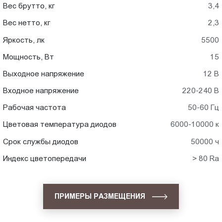
Вес брутто, кг
3,4
Вес нетто, кг
2,3
Яркость, лк
5500
Мощность, Вт
15
Выходное напряжение
12 В
Входное напряжение
220-240 В
Рабочая частота
50-60 Гц
Цветовая температура диодов
6000-10000 к
Срок службы диодов
50000 ч
Индекс цветопередачи
> 80 Ra
ПРИМЕРЫ РАЗМЕЩЕНИЯ