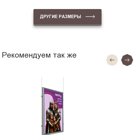
ДРУГИЕ РАЗМЕРЫ
Рекомендуем так же