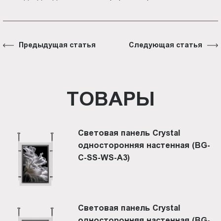
Предыдущая статья
Следующая статья
ТОВАРЫ
Световая панель Crystal
односторонняя настенная (BG-
C-SS-WS-A3)
Световая панель Crystal
односторонняя настенная (BG-