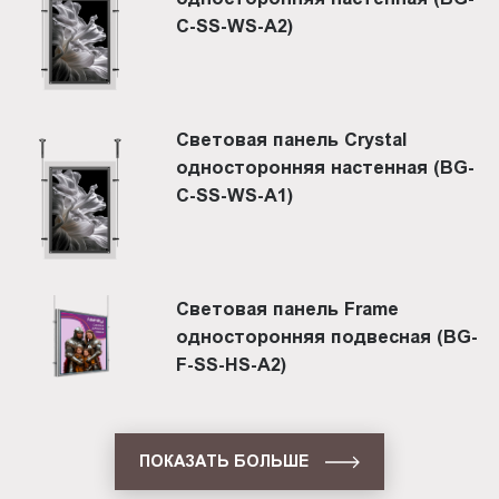
C-SS-WS-A2)
Световая панель Crystal
односторонняя настенная (BG-
C-SS-WS-A1)
Световая панель Frame
односторонняя подвесная (BG-
F-SS-HS-A2)
ПОКАЗАТЬ БОЛЬШЕ