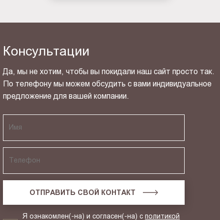
Консультации
Да, мы не хотим, чтобы вы покидали наш сайт просто так.
По телефону мы можем обсудить с вами индивидуальное
предложение для вашей компании.
ОТПРАВИТЬ СВОЙ КОНТАКТ
Я ознакомлен(-на) и согласен(-на) с
политикой