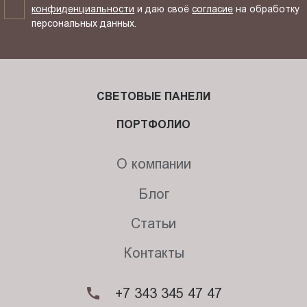
конфиденциальности
и даю своё
согласие
на обработку
персональных данных.
СВЕТОВЫЕ ПАНЕЛИ
ПОРТФОЛИО
О компании
Блог
Статьи
Контакты
+7 343 345 47 47