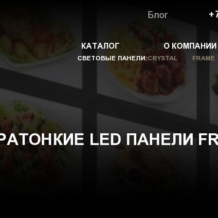
Блог
+
КАТАЛОГ
О КОМПАНИИ
СВЕТОВЫЕ ПАНЕЛИ:
CRYSTAL
FRAME
АТОНКИЕ LED ПАНЕЛИ F