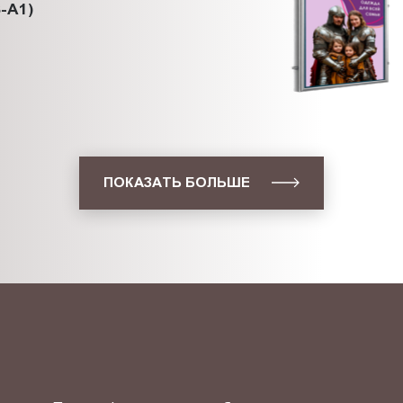
-A1)
ПОКАЗАТЬ БОЛЬШЕ