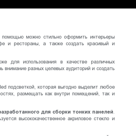
 помощью можно стильно оформить интерьеры
афе и рестораны, а также создать красивый и
же для использования в качестве различных
ь внимание разных целевых аудиторий и создать
led подсветкой, которая выгодно выделит любое
остях, размещать как внутри помещений, так и
разработанного для сборки тонких панелей
.
зуется высококачественное акриловое стекло и