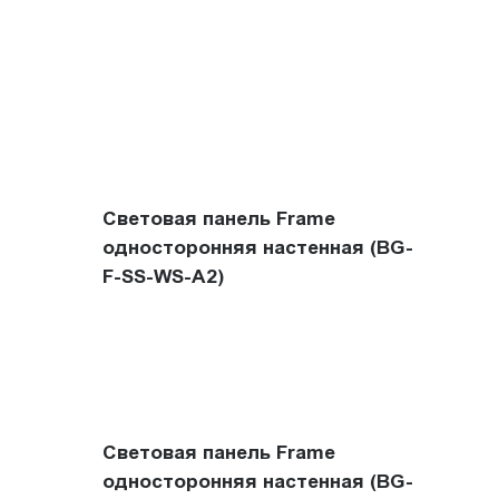
Световая панель Frame
односторонняя настенная (BG-
F-SS-WS-A2)
Световая панель Frame
односторонняя настенная (BG-