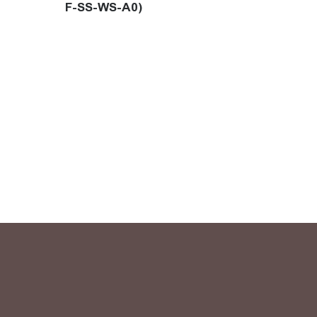
F-SS-WS-A0)