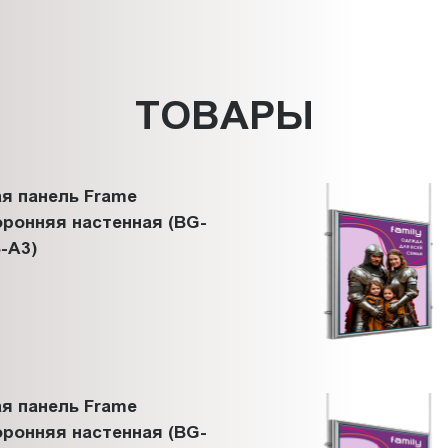
ТОВАРЫ
я панель Frame
ронняя настенная (BG-
-A3)
я панель Frame
ронняя настенная (BG-