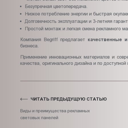
Безупречная цветопередача.
Низкое потребление энергии и быстрая окупае
Долговечность эксплуатации и 3-летняя гаран
Простой монтаж и легкая смена рекламного м
Компания Begriff предлагает
качественные и
бизнеса.
Применение инновационных материалов и совр
качества, оригинального дизайна и по доступной 
ЧИТАТЬ ПРЕДЫДУЩУЮ СТАТЬЮ
Виды и преимущества рекламных
световых панелей