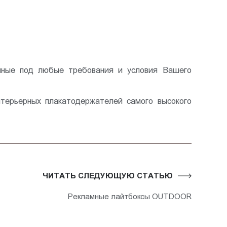
нные под любые требования и условия Вашего
терьерных плакатодержателей самого высокого
ЧИТАТЬ СЛЕДУЮЩУЮ СТАТЬЮ
Рекламные лайтбоксы OUTDOOR