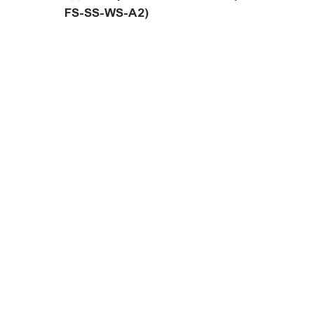
FS-SS-WS-A2)