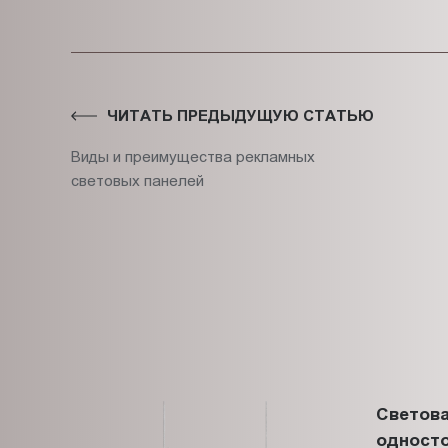
ЧИТАТЬ ПРЕДЫДУЩУЮ СТАТЬЮ
Виды и преимущества рекламных
световых панелей
Светова
односто