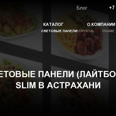
Блог
+7
КАТАЛОГ
О КОМПАНИИ
СВЕТОВЫЕ ПАНЕЛИ:
CRYSTAL
FRAME
ЕТОВЫЕ ПАНЕЛИ (ЛАЙТБО
SLIM В АСТРАХАНИ