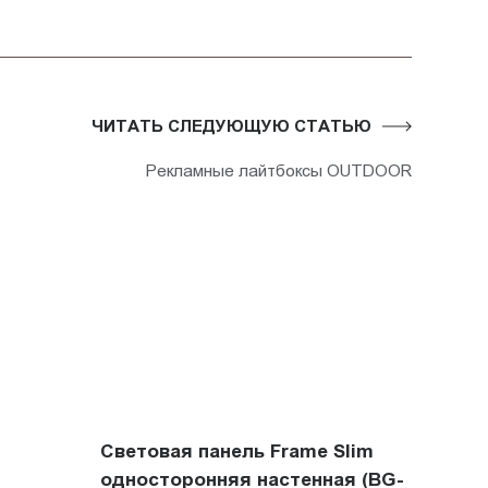
ЧИТАТЬ СЛЕДУЮЩУЮ СТАТЬЮ
Рекламные лайтбоксы OUTDOOR
Световая панель Frame Slim
односторонняя настенная (BG-