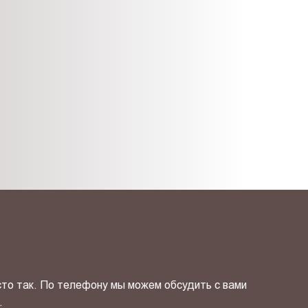
сто так. По телефону мы можем обсудить с вами
.
ОТПРАВИТЬ СВОЙ КОНТ