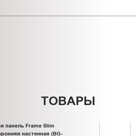
ТОВАРЫ
я панель Frame Slim
ронняя настенная (BG-