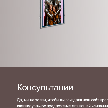
Консультации
Да, мы не хотим, чтобы вы покидали наш сайт про
индивидуальное предложение для вашей компании