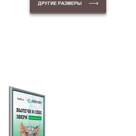
ДРУГИЕ РАЗМЕРЫ