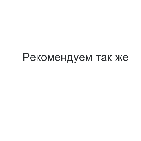
Рекомендуем так же