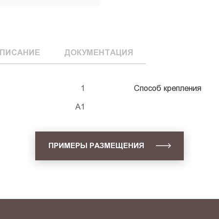
ПИСАНИЕ
ДОКУМЕНТАЦИЯ
1
Способ крепления
А1
ПРИМЕРЫ РАЗМЕЩЕНИЯ