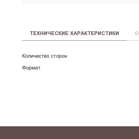
ТЕХНИЧЕСКИЕ ХАРАКТЕРИСТИКИ
О
Количество сторон
Формат