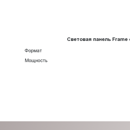
Световая панель Frame
Формат
Мощность