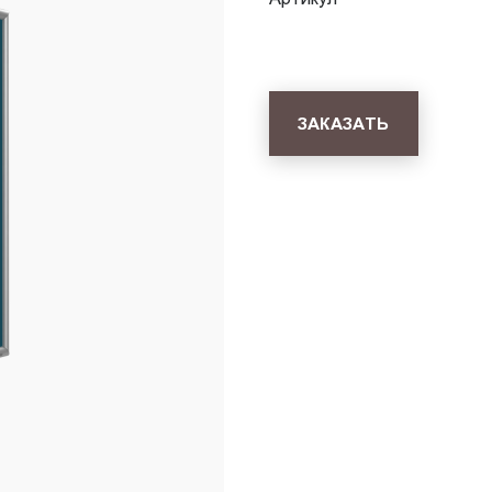
ЗАКАЗАТЬ