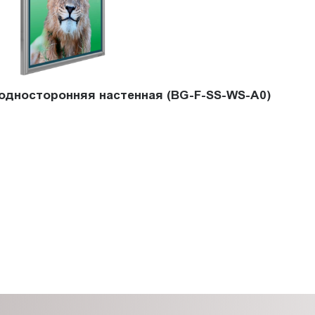
 односторонняя настенная (BG-F-SS-WS-A0)