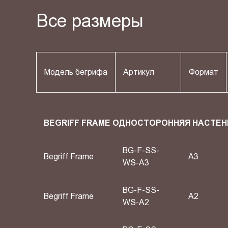
Все размеры
Модель бегрифа
Артикул
Формат
BEGRIFF FRAME ОДНОСТОРОННЯЯ НАСТЕН
BG-F-SS-
Begriff Frame
A3
WS-A3
BG-F-SS-
Begriff Frame
A2
WS-A2